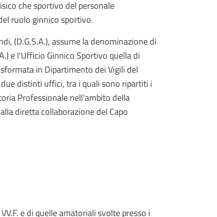
isico che sportivo del personale
 del ruolo ginnico sportivo.
ndi, (D.G.S.A.), assume la denominazione di
.) e l'Ufficio Ginnico Sportivo quella di
sformata in Dipartimento dei Vigili del
 distinti uffici, tra i quali sono ripartiti i
oria Professionale nell'ambito della
 alla diretta collaborazione del Capo
V.F. e di quelle amatoriali svolte presso i