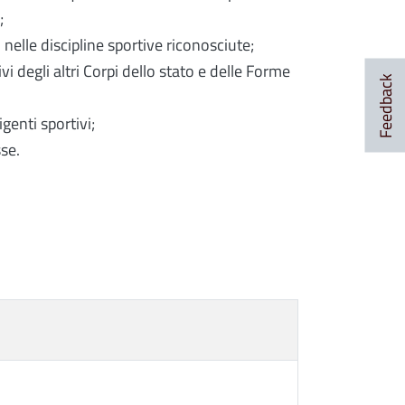
;
nelle discipline sportive riconosciute;
ivi degli altri Corpi dello stato e delle Forme
Feedback
igenti sportivi;
se.