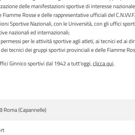
zazione delle manifestazioni sportive di interesse nazionale
Fiamme Rosse e delle rappresentative ufficiali del C.N.VV.F. 
ioni Sportive Nazionali, con le Università, con gli uffici sport
ive nazionali ed internazionali;
ermessi per le attività sportive agli atleti, ai tecnici ed ai dir
ei tecnici dei gruppi sportivi provinciali e delle Fiamme Ros
ffici Ginnico sportivi dal 1942 a tutt'oggi,
clicca qui
.
78 Roma (Capannelle)
rt