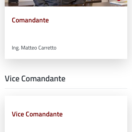
Comandante
Ing. Matteo Carretto
Vice Comandante
Vice Comandante