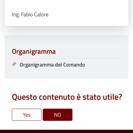
Ing. Fabio Calore
Organigramma
Organigramma del Comando
Questo contenuto è stato utile?