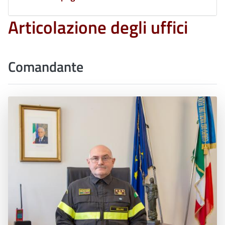
Articolazione degli uffici
Comandante