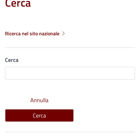
Cerca
Ricerca nel sito nazionale
Cerca