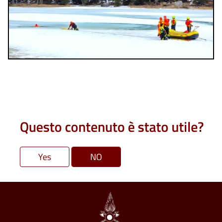
Questo contenuto è stato utile?