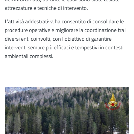
attrezzature e tecniche di intervento.
L’attività addestrativa ha consentito di consolidare le
procedure operative e migliorare la coordinazione tra i
diversi enti coinvolti, con l’obiettivo di garantire
interventi sempre più efficaci e tempestivi in contesti
ambientali complessi.