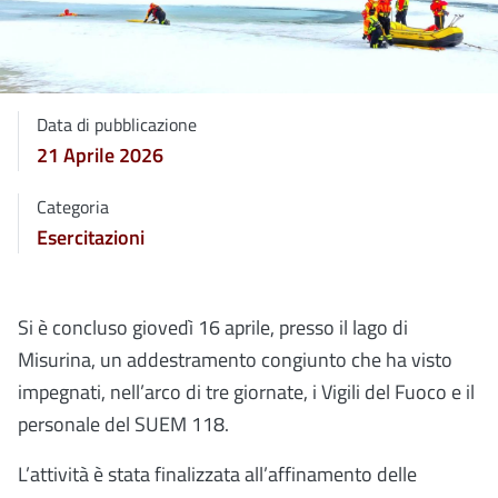
Data di pubblicazione
21 Aprile 2026
Categoria
Esercitazioni
Si è concluso giovedì 16 aprile, presso il lago di
Misurina, un addestramento congiunto che ha visto
impegnati, nell’arco di tre giornate, i Vigili del Fuoco e il
personale del SUEM 118.
L’attività è stata finalizzata all’affinamento delle