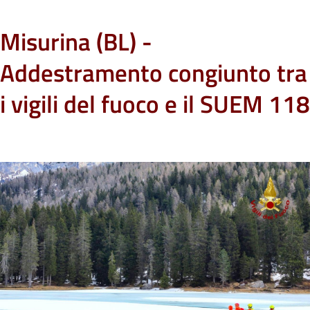
Misurina (BL) -
Addestramento congiunto tra
i vigili del fuoco e il SUEM 118