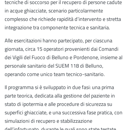
tecniche di soccorso per il recupero di persone cadute
in acque ghiacciate, scenario particolarmente
complesso che richiede rapidità d’intervento e stretta
integrazione tra componente tecnica e sanitaria.
Alle esercitazioni hanno partecipato, per ciascuna
giornata, circa 15 operatori provenienti dai Comandi
dei Vigili del Fuoco di Belluno e Pordenone, insieme al
personale sanitario del SUEM 118 di Belluno,
operando come unico team tecnico-sanitario.
Il programma si è sviluppato in due fasi: una prima
parte teorica, dedicata alla gestione del paziente in
stato di ipotermia e alle procedure di sicurezza su
superfici ghiacciate, e una successiva fase pratica, con
simulazioni di recupero e stabilizzazione
dell’infortunato, durante le quali sono state testate