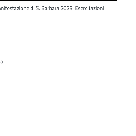
nifestazione di S. Barbara 2023. Esercitazioni
ca