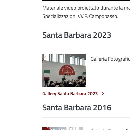
Materiale video proiettato durante la ma
Specializzazioni VV.F. Campobasso.
Santa Barbara 2023
Galleria Fotografi
Gallery Santa Barbara 2023
Santa Barbara 2016