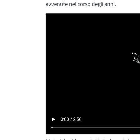
avvenute nel corso degli anni.