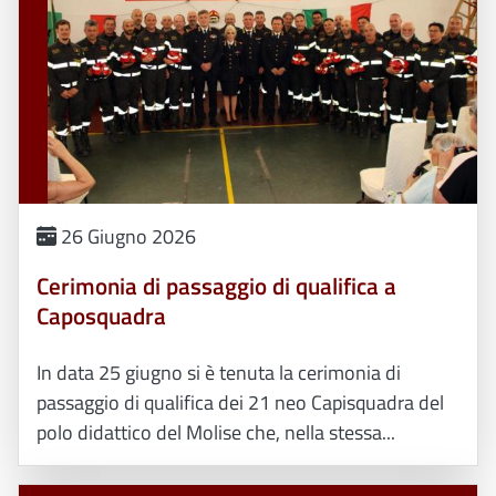
26 Giugno 2026
Cerimonia di passaggio di qualifica a
Caposquadra
In data 25 giugno si è tenuta la cerimonia di
passaggio di qualifica dei 21 neo Capisquadra del
polo didattico del Molise che, nella stessa...