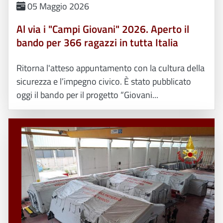
05 Maggio 2026
Al via i "Campi Giovani" 2026. Aperto il
bando per 366 ragazzi in tutta Italia
Ritorna l'atteso appuntamento con la cultura della
sicurezza e l’impegno civico. È stato pubblicato
oggi il bando per il progetto “Giovani...