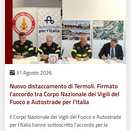
31 Agosto 2026
Nuovo distaccamento di Termoli. Firmato
l'accordo tra Corpo Nazionale dei Vigili del
Fuoco e Autostrade per l'Italia
Il Corpo Nazionale dei Vigili del Fuoco e Autostrade
per l’Italia hanno sottoscritto l’accordo per la