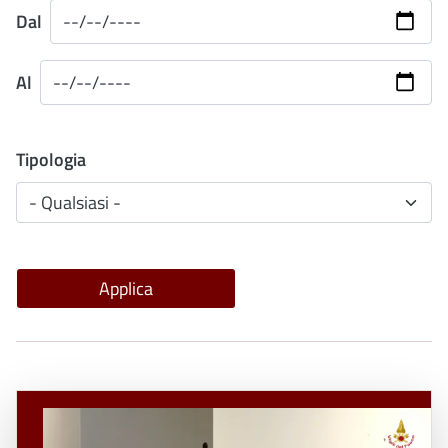
Dal
Al
Tipologia