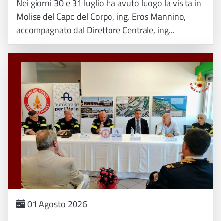
Nei giorni 30 e 31 luglio ha avuto luogo la visita in
Molise del Capo del Corpo, ing. Eros Mannino,
accompagnato dal Direttore Centrale, ing...
01 Agosto 2026