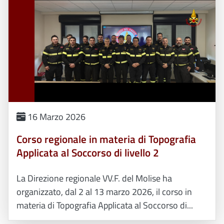
16 Marzo 2026
Corso regionale in materia di Topografia
Applicata al Soccorso di livello 2
La Direzione regionale VV.F. del Molise ha
organizzato, dal 2 al 13 marzo 2026, il corso in
materia di Topografia Applicata al Soccorso di...