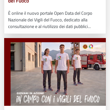
del Fuoco
È online il nuovo portale Open Data del Corpo
Nazionale dei Vigili del Fuoco, dedicato alla
consultazione e al riutilizzo dei dati pubblici...