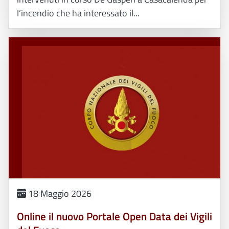
l’incendio che ha interessato il...
18 Maggio 2026
Online il nuovo Portale Open Data dei Vigili