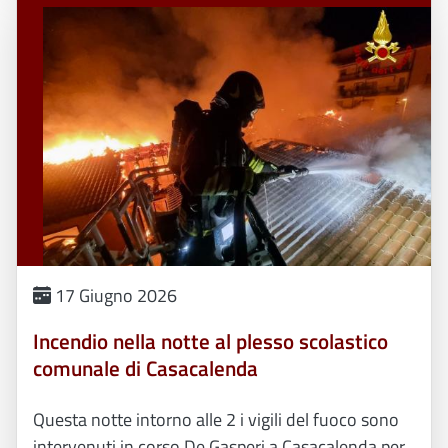
17 Giugno 2026
Incendio nella notte al plesso scolastico
comunale di Casacalenda
Questa notte intorno alle 2 i vigili del fuoco sono
intervenuti in corso De Gasperi a Casacalenda per