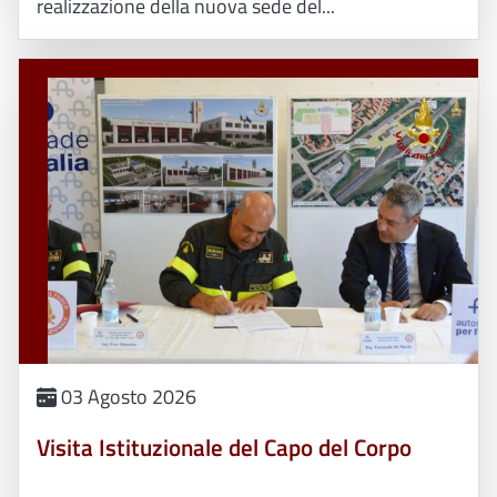
realizzazione della nuova sede del...
03 Agosto 2026
Visita Istituzionale del Capo del Corpo