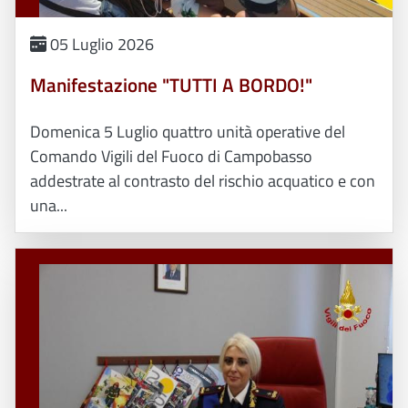
05 Luglio 2026
Manifestazione "TUTTI A BORDO!"
Domenica 5 Luglio quattro unità operative del
Comando Vigili del Fuoco di Campobasso
addestrate al contrasto del rischio acquatico e con
una...