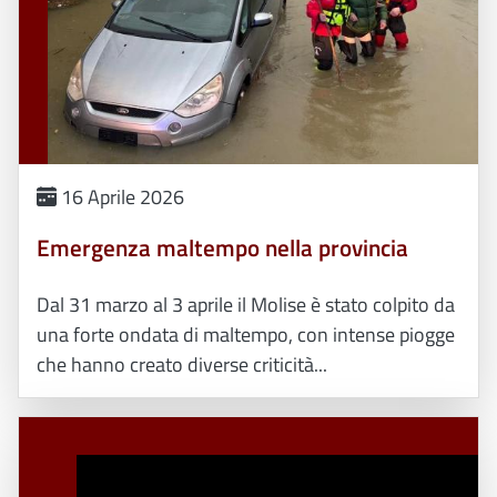
16 Aprile 2026
Emergenza maltempo nella provincia
Dal 31 marzo al 3 aprile il Molise è stato colpito da
una forte ondata di maltempo, con intense piogge
che hanno creato diverse criticità...