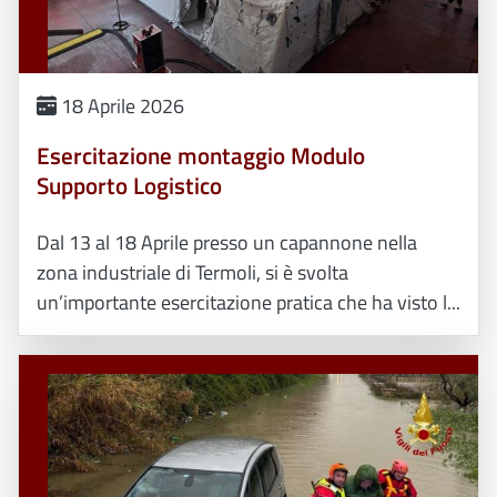
18 Aprile 2026
Esercitazione montaggio Modulo
Supporto Logistico
Dal 13 al 18 Aprile presso un capannone nella
zona industriale di Termoli, si è svolta
un’importante esercitazione pratica che ha visto l...