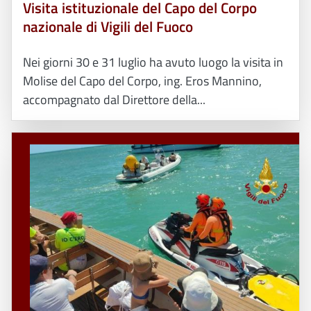
Visita istituzionale del Capo del Corpo
nazionale di Vigili del Fuoco
Nei giorni 30 e 31 luglio ha avuto luogo la visita in
Molise del Capo del Corpo, ing. Eros Mannino,
accompagnato dal Direttore della...