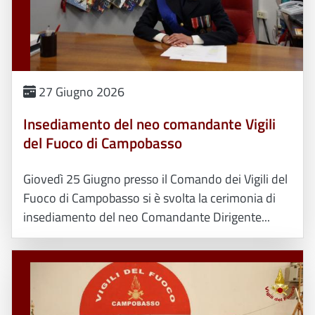
27 Giugno 2026
Insediamento del neo comandante Vigili
del Fuoco di Campobasso
Giovedì 25 Giugno presso il Comando dei Vigili del
Fuoco di Campobasso si è svolta la cerimonia di
insediamento del neo Comandante Dirigente...