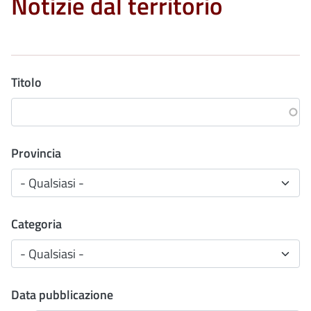
Notizie dal territorio
Titolo
Provincia
Categoria
Data pubblicazione