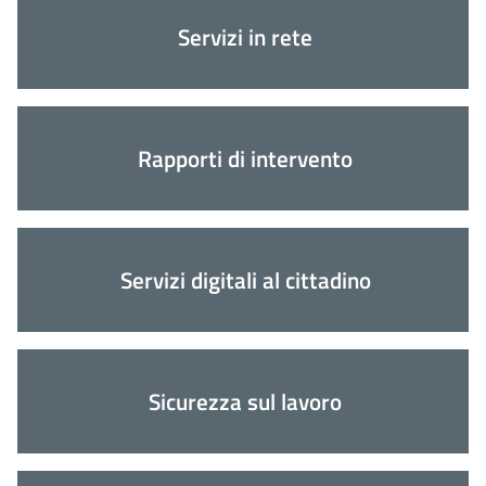
Servizi in rete
Rapporti di intervento
Servizi digitali al cittadino
Sicurezza sul lavoro