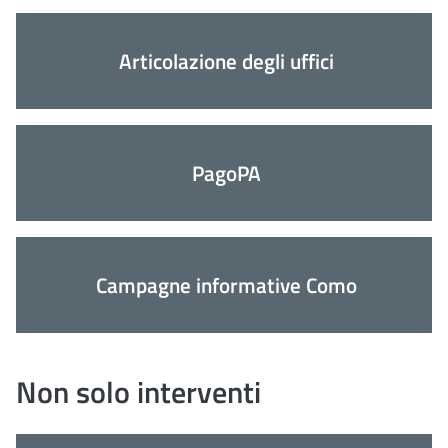
Articolazione degli uffici
PagoPA
Campagne informative Como
Non solo interventi