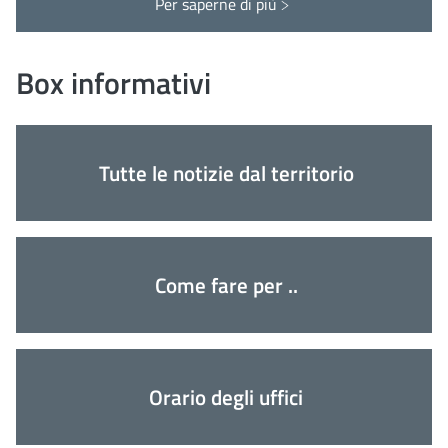
Per saperne di più
Interventi COMO
Box informativi
Tutte le notizie dal territorio
Come fare per ..
Orario degli uffici