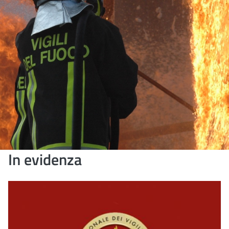
In evidenza