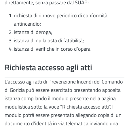
direttamente, senza passare dal SUAP:
richiesta di rinnovo periodico di conformità
antincendio;
istanza di deroga;
istanza di nulla osta di fattibilità;
istanza di verifiche in corso d'opera.
Richiesta accesso agli atti
L'accesso agli atti di Prevenzione Incendi del Comando
di Gorizia può essere esercitato presentando apposita
istanza compilando il modulo presente nella pagina
modulistica sotto la voce "Richiesta accesso atti". Il
modulo potrà essere presentato allegando copia di un
documento d'identità in via telematica inviando una