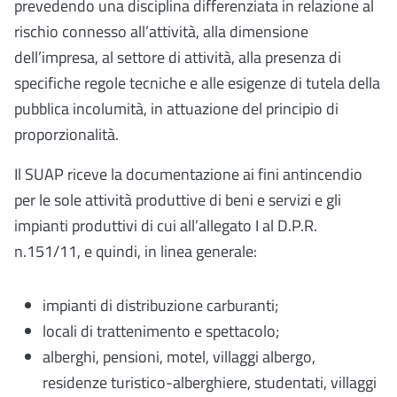
prevedendo una disciplina differenziata in relazione al
rischio connesso all’attività, alla dimensione
dell’impresa, al settore di attività, alla presenza di
specifiche regole tecniche e alle esigenze di tutela della
pubblica incolumità, in attuazione del principio di
proporzionalità.
Il SUAP riceve la documentazione ai fini antincendio
per le sole attività produttive di beni e servizi e gli
impianti produttivi di cui all’allegato I al D.P.R.
n.151/11, e quindi, in linea generale:
impianti di distribuzione carburanti;
locali di trattenimento e spettacolo;
alberghi, pensioni, motel, villaggi albergo,
residenze turistico-alberghiere, studentati, villaggi