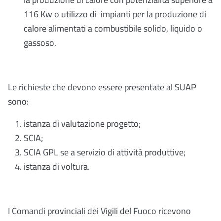
116 Kw o utilizzo di impianti per la produzione di
calore alimentati a combustibile solido, liquido o
gassoso.
Le richieste che devono essere presentate al SUAP
sono:
istanza di valutazione progetto;
SCIA;
SCIA GPL se a servizio di attività produttive;
istanza di voltura.
I Comandi provinciali dei Vigili del Fuoco ricevono