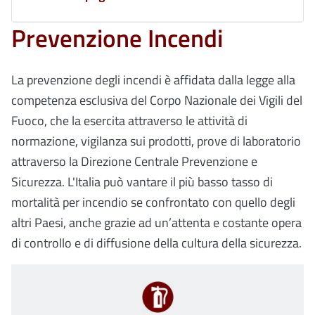
Prevenzione Incendi
La prevenzione degli incendi è affidata dalla legge alla
competenza esclusiva del Corpo Nazionale dei Vigili del
Fuoco, che la esercita attraverso le attività di
normazione, vigilanza sui prodotti, prove di laboratorio
attraverso la Direzione Centrale Prevenzione e
Sicurezza. L'Italia può vantare il più basso tasso di
mortalità per incendio se confrontato con quello degli
altri Paesi, anche grazie ad un’attenta e costante opera
di controllo e di diffusione della cultura della sicurezza.