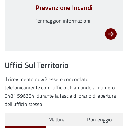
Prevenzione Incendi
Per maggiori informazioni ..
Uffici Sul Territorio
Il ricevimento dovrà essere concordato
telefonicamente con l’ufficio chiamando al numero
0481 596384 durante la fascia di orario di apertura
dell’ufficio stesso.
Mattina
Pomeriggio