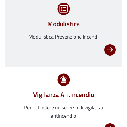
Modulistica
Modulistica Prevenzione Incendi
Vigilanza Antincendio
Per richiedere un servizio di vigilanza
antincendio