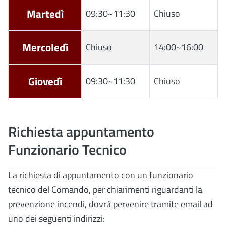
Martedì
09:30~11:30
Chiuso
Mercoledì
Chiuso
14:00~16:00
Giovedì
09:30~11:30
Chiuso
Richiesta appuntamento
Funzionario Tecnico
La richiesta di appuntamento con un funzionario
tecnico del Comando, per chiarimenti riguardanti la
prevenzione incendi, dovrà pervenire tramite email ad
uno dei seguenti indirizzi: