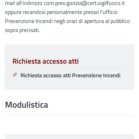
mail all'indirizzo com.prev.gorizia@cert.vigilfuoco.it
oppure recandosi personalmente presso l'ufficio
Prevenzione Incendi negli orari di apertura al pubblico
sopra precisati.
Richiesta accesso atti
Richiesta accesso atti Prevenzione Incendi
Modulistica