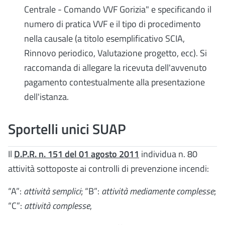
Centrale - Comando VVF Gorizia" e specificando il
numero di pratica VVF e il tipo di procedimento
nella causale (a titolo esemplificativo SCIA,
Rinnovo periodico, Valutazione progetto, ecc). Si
raccomanda di allegare la ricevuta dell'avvenuto
pagamento contestualmente alla presentazione
dell'istanza.
Sportelli unici SUAP
Il
D.P.R. n. 151 del 01 agosto 2011
individua n. 80
attività sottoposte ai controlli di prevenzione incendi:
“A”:
attività semplici
; “B”:
attività mediamente complesse
;
“C”:
attività complesse
,