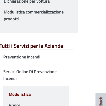
Dichiarazione per voltura
Modulistica commercializzazione
prodotti
Tutti i Servizi per le Aziende
Prevenzione Incendi
Servizi Online Di Prevenzione
Incendi
Modulistica
Feedback
Prince