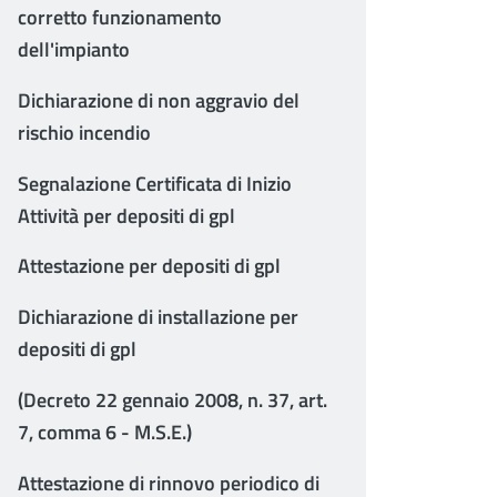
corretto funzionamento
dell'impianto
Dichiarazione di non aggravio del
rischio incendio
Segnalazione Certificata di Inizio
Attività per depositi di gpl
Attestazione per depositi di gpl
Dichiarazione di installazione per
depositi di gpl
(Decreto 22 gennaio 2008, n. 37, art.
7, comma 6 - M.S.E.)
Attestazione di rinnovo periodico di