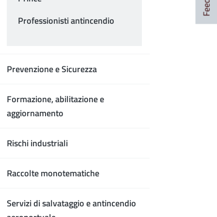
Professionisti antincendio
Prevenzione e Sicurezza
Formazione, abilitazione e
aggiornamento
Rischi industriali
Raccolte monotematiche
Servizi di salvataggio e antincendio