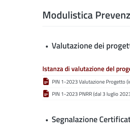
Modulistica Prevenz
Valutazione dei proget
Istanza di valutazione del prog
PIN 1-2023 Valutazione Progetto (i
PIN 1-2023 PNRR (dal 3 luglio 2023 
Segnalazione Certificata