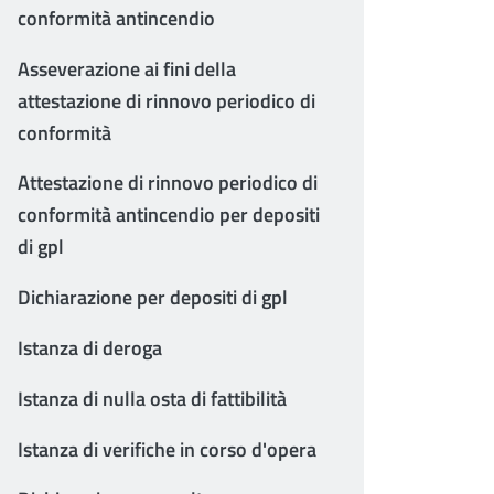
conformità antincendio
Asseverazione ai fini della
attestazione di rinnovo periodico di
conformità
Attestazione di rinnovo periodico di
conformità antincendio per depositi
di gpl
Dichiarazione per depositi di gpl
Istanza di deroga
Istanza di nulla osta di fattibilità
Istanza di verifiche in corso d'opera