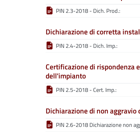
PIN 2.3-2018 - Dich. Prod.:
Dichiarazione di corretta inst
PIN 2.4-2018 - Dich. Imp.:
Certificazione di rispondenza 
dell'impianto
PIN 2.5-2018 - Cert. Imp.:
Dichiarazione di non aggravio d
PIN 2.6-2018 Dichiarazione non agg