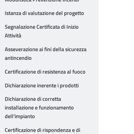
Istanza di valutazione del progetto
Segnalazione Certificata di Inizio
Attività
Asseverazione ai fini della sicurezza
antincendio
Certificazione di resistenza al fuoco
Dichiarazione inerente i prodotti
Dichiarazione di corretta
installazione e funzionamento
dell'impianto
Certificazione di rispondenza e di