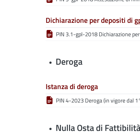
Dichiarazione per depositi di g
PIN 3.1-gpl-2018 Dichiarazione per
Deroga
Istanza di deroga
PIN 4-2023 Deroga (in vigore dal 1
Nulla Osta di Fattibilit