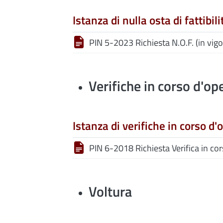
Istanza di nulla osta di fattibili
PIN 5-2023 Richiesta N.O.F. (in vig
Verifiche in corso d'op
Istanza di verifiche in corso d'
PIN 6-2018 Richiesta Verifica in cor
Voltura