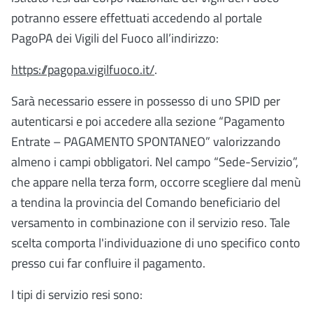
potranno essere effettuati accedendo al portale
PagoPA dei Vigili del Fuoco all’indirizzo:
https://pagopa.vigilfuoco.it/
.
Sarà necessario essere in possesso di uno SPID per
autenticarsi e poi accedere alla sezione “Pagamento
Entrate – PAGAMENTO SPONTANEO” valorizzando
almeno i campi obbligatori. Nel campo “Sede-Servizio”,
che appare nella terza form, occorre scegliere dal menù
a tendina la provincia del Comando beneficiario del
versamento in combinazione con il servizio reso. Tale
scelta comporta l'individuazione di uno specifico conto
presso cui far confluire il pagamento.
I tipi di servizio resi sono: