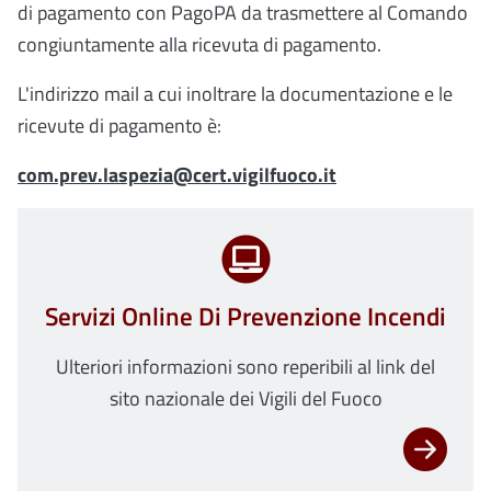
di pagamento con PagoPA da trasmettere al Comando
congiuntamente alla ricevuta di pagamento.
L'indirizzo mail a cui inoltrare la documentazione e le
ricevute di pagamento è:
com.prev.laspezia@cert.vigilfuoco.it
Servizi Online Di Prevenzione Incendi
Ulteriori informazioni sono reperibili al link del
sito nazionale dei Vigili del Fuoco