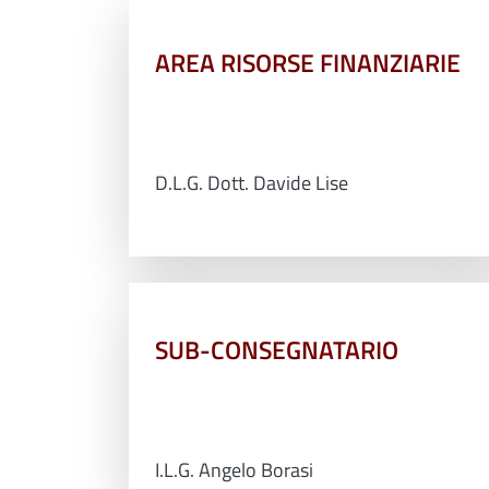
AREA RISORSE FINANZIARIE
D.L.G. Dott. Davide Lise
SUB-CONSEGNATARIO
I.L.G. Angelo Borasi