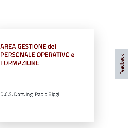
AREA GESTIONE del
PERSONALE OPERATIVO e
Feedback
FORMAZIONE
D.C.S. Dott. Ing. Paolo Biggi