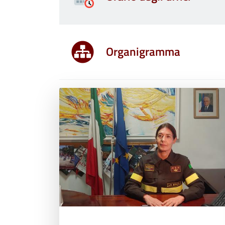
Organigramma