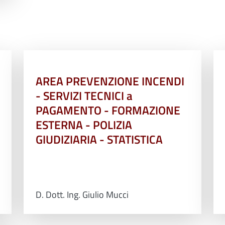
AREA PREVENZIONE INCENDI
- SERVIZI TECNICI a
PAGAMENTO - FORMAZIONE
ESTERNA - POLIZIA
GIUDIZIARIA - STATISTICA
D. Dott. Ing. Giulio Mucci