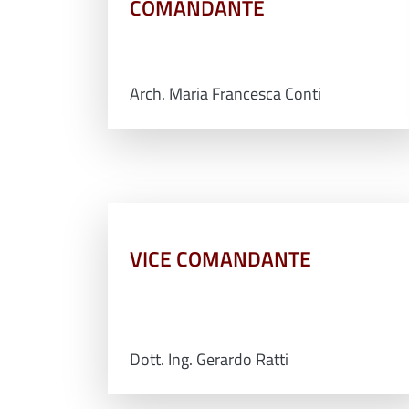
COMANDANTE
Arch. Maria Francesca Conti
VICE COMANDANTE
Dott. Ing. Gerardo Ratti