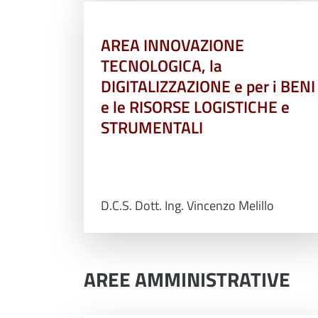
AREA INNOVAZIONE
TECNOLOGICA, la
DIGITALIZZAZIONE e per i BENI
e le RISORSE LOGISTICHE e
STRUMENTALI
D.C.S. Dott. Ing. Vincenzo Melillo
AREE AMMINISTRATIVE