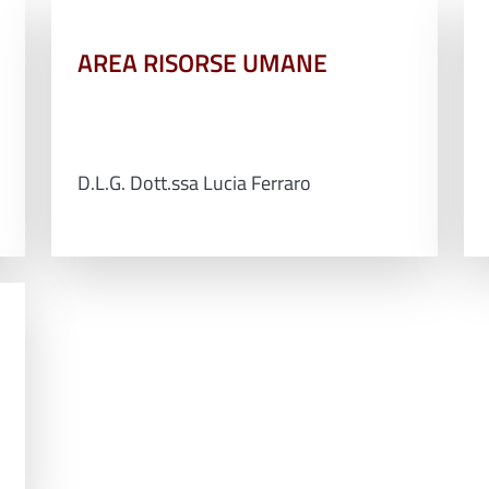
AREA RISORSE UMANE
D.L.G. Dott.ssa Lucia Ferraro