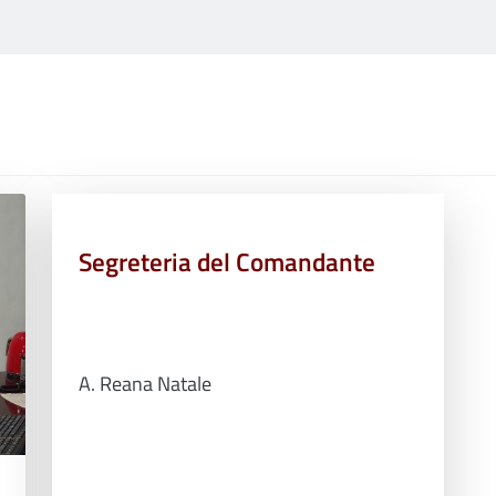
Segreteria del Comandante
A. Reana Natale