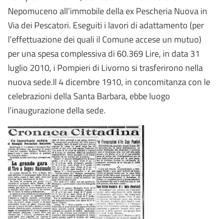
Nepomuceno all’immobile della ex Pescheria Nuova in
Via dei Pescatori.
Eseguiti i lavori di adattamento (per
l’effettuazione dei quali il Comune accese un mutuo)
per una spesa complessiva di 60.369 Lire, in data 31
luglio 2010, i Pompieri di Livorno si trasferirono nella
nuova sede.Il 4 dicembre 1910, in concomitanza con le
celebrazioni della Santa Barbara, ebbe luogo
l’inaugurazione della sede.