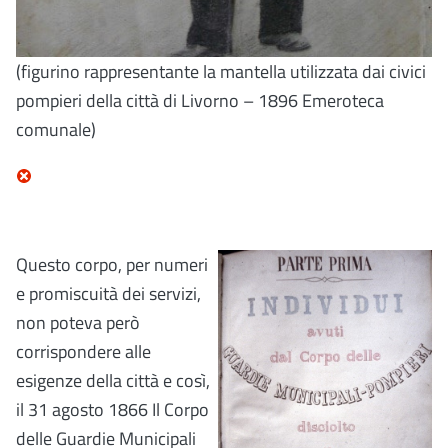
(figurino rappresentante la mantella utilizzata dai civici
pompieri della città di Livorno – 1896 Emeroteca
comunale)
Questo corpo, per numeri
e promiscuità dei servizi
,
non poteva però
corrispondere alle
esigenze della città e così,
il 31 agosto 1866 Il Corpo
delle Guardie Municipali