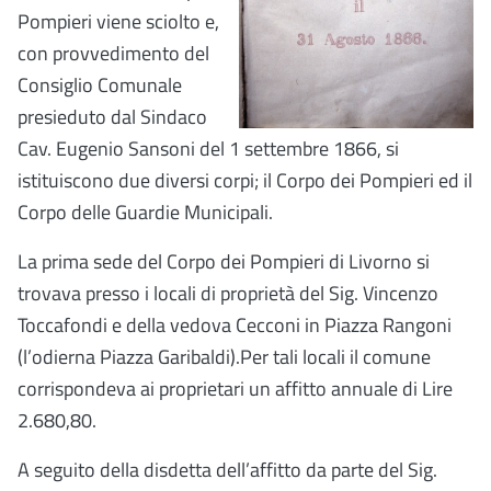
Pompieri viene sciolto e,
con provvedimento del
Consiglio Comunale
presieduto dal Sindaco
Cav. Eugenio Sansoni del 1 settembre 1866, si
istituiscono due diversi corpi; il Corpo dei Pompieri ed il
Corpo delle Guardie Municipali.
La prima sede del Corpo dei Pompieri di Livorno si
trovava presso i locali di proprietà del Sig. Vincenzo
Toccafondi e della vedova Cecconi in Piazza Rangoni
(l’odierna Piazza Garibaldi).Per tali locali il comune
corrispondeva ai proprietari un affitto annuale di Lire
2.680,80.
A seguito della disdetta dell’affitto da parte del Sig.