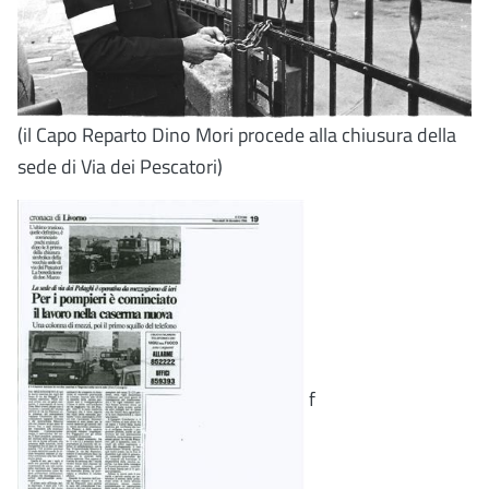
(il Capo Reparto Dino Mori procede alla chiusura della
sede di Via dei Pescatori)
f