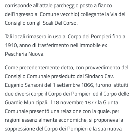
corrisponde all’attale parcheggio posto a fianco
dell’ingresso al Comune vecchio) collegante la Via del
Consiglio con gli Scali Del Corso.
Tali locali rimasero in uso al Corpo dei Pompieri fino al
1910, anno di trasferimento nell’immobile ex
Pescheria Nuova.
Come precedentemente detto, con provvedimento del
Consiglio Comunale presieduto dal Sindaco Cav.
Eugenio Sansoni del 1 settembre 1866, furono istituiti
due diversi corpi; il Corpo dei Pompieri ed il Corpo delle
Guardie Municipali.
Il 18 novembre 1877 la Giunta
Comunale presentò una relazione con la quale, per
ragioni essenzialmente economiche, si proponeva la
soppressione del Corpo dei Pompieri e la sua nuova