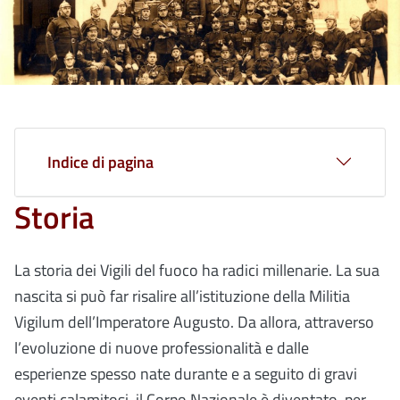
Indice di pagina
Storia
La storia dei Vigili del fuoco ha radici millenarie. La sua
nascita si può far risalire all’istituzione della Militia
Vigilum dell’Imperatore Augusto. Da allora, attraverso
l’evoluzione di nuove professionalità e dalle
esperienze spesso nate durante e a seguito di gravi
eventi calamitosi, il Corpo Nazionale è diventato, per