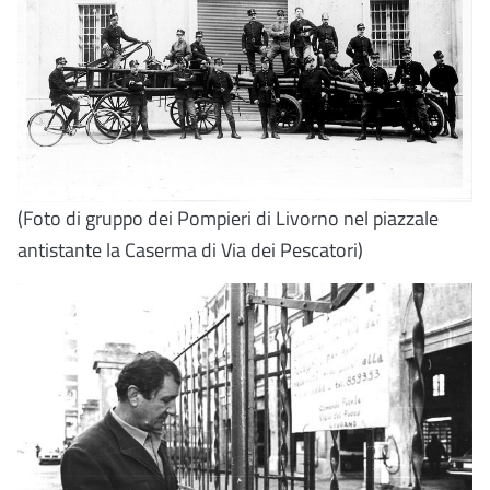
(Foto di gruppo dei Pompieri di Livorno nel piazzale
antistante la Caserma di Via dei Pescatori)