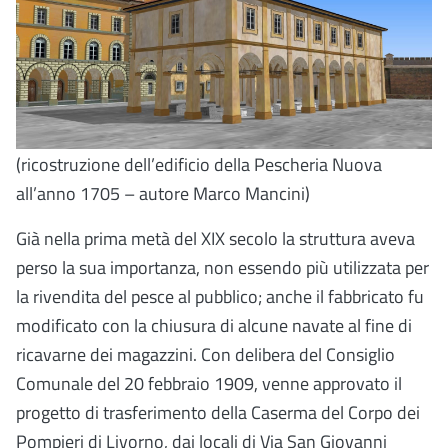
(ricostruzione dell’edificio della Pescheria Nuova
all’anno 1705 – autore Marco Mancini)
Già nella prima metà del XIX secolo la struttura aveva
perso la sua importanza, non essendo più utilizzata per
la rivendita del pesce al pubblico; anche il fabbricato fu
modificato con la chiusura di alcune navate al fine di
ricavarne dei magazzini. Con delibera del Consiglio
Comunale del 20 febbraio 1909, venne approvato il
progetto di trasferimento della Caserma del Corpo dei
Pompieri di Livorno, dai locali di Via San Giovanni