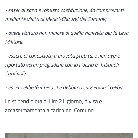
- esser di sana e robusta costituzione, da comprovarsi
mediante visita di Medici-Chirurgi del Comune;
- avere statura non minore di quella richiesta per la Leva
Militare;
- essere di conosciuta a provata probità, e non avere
riportato verun pregiudizio con la Polizia e Tribunali
Criminali;
- esser celibe (è inteso che debbano conservarsi celibi).
Lo stipendio era di Lire 2 il giorno, divisa e
accasermamento a carico del Comune.