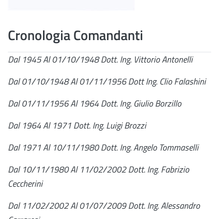
Cronologia Comandanti
Dal 1945 Al 01/10/1948 Dott. Ing. Vittorio Antonelli
Dal 01/10/1948 Al 01/11/1956 Dott Ing. Clio Falashini
Dal 01/11/1956 Al 1964 Dott. Ing. Giulio Borzillo
Dal 1964 Al 1971 Dott. Ing. Luigi Brozzi
Dal 1971 Al 10/11/1980 Dott. Ing. Angelo Tommaselli
Dal 10/11/1980 Al 11/02/2002 Dott. Ing. Fabrizio
Ceccherini
Dal 11/02/2002 Al 01/07/2009 Dott. Ing. Alessandro