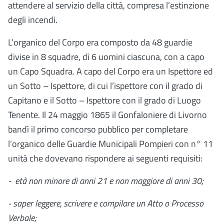
attendere al servizio della città, compresa l’estinzione
degli incendi.
L’organico del Corpo era composto da 48 guardie
divise in 8 squadre, di 6 uomini ciascuna, con a capo
un Capo Squadra. A capo del Corpo era un Ispettore ed
un Sotto – Ispettore, di cui l’ispettore con il grado di
Capitano e il Sotto – Ispettore con il grado di Luogo
Tenente. Il 24 maggio 1865 il Gonfaloniere di Livorno
bandì il primo concorso pubblico per completare
l’organico delle Guardie Municipali Pompieri con n° 11
unità che dovevano rispondere ai seguenti requisiti:
- età non minore di anni 21 e non maggiore di anni 30;
- saper leggere, scrivere e compilare un Atto o Processo
Verbale;