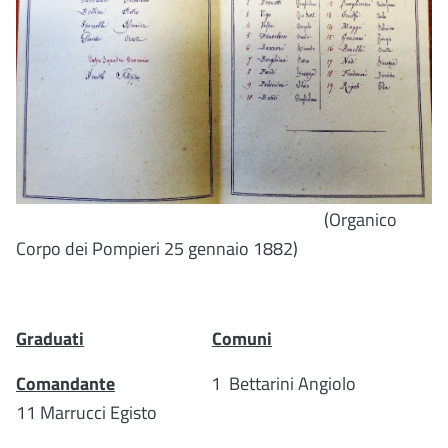
(Organico
Corpo dei Pompieri 25 gennaio 1882)
Graduati
Comuni
Comandante
1 Bettarini Angiolo
11 Marrucci Egisto