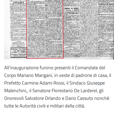
All’inaugurazione furono presenti il Comandate del
Corpo Mariano Mangani, in veste di padrone di casa, il
Prefetto Carmine Adami Rossi, il Sindaco Giuseppe
Malenchini,, il Senatore Florestano De Larderel, gli
Onorevoli Salvatore Orlando e Dario Cassuto nonché
tutte le Autorità civili e militari della città.