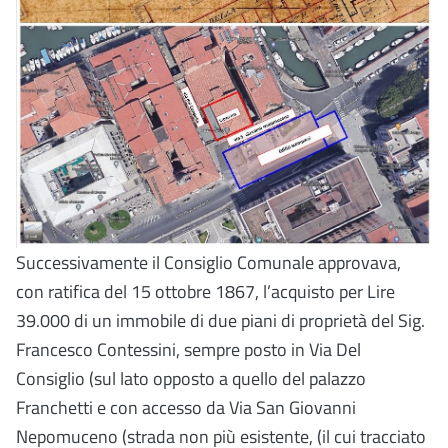
Successivamente il Consiglio Comunale approvava,
con ratifica del 15 ottobre 1867, l’acquisto per Lire
39.000 di un immobile di due piani di proprietà del Sig.
Francesco Contessini, sempre posto in Via Del
Consiglio (sul lato opposto a quello del palazzo
Franchetti e con accesso da Via San Giovanni
Nepomuceno (strada non più esistente, (il cui tracciato