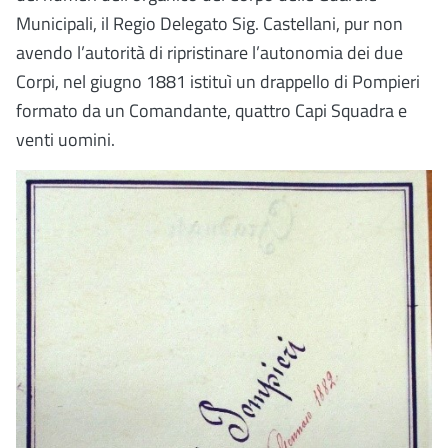
Municipali, il Regio Delegato Sig. Castellani, pur non
avendo l’autorità di ripristinare l’autonomia dei due
Corpi, nel giugno 1881 istituì un drappello di Pompieri
formato da un Comandante, quattro Capi Squadra e
venti uomini.