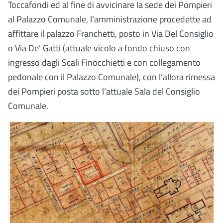
Toccafondi ed al fine di avvicinare la sede dei Pompieri
al Palazzo Comunale, l’amministrazione procedette ad
affittare il palazzo Franchetti, posto in Via Del Consiglio
o Via De’ Gatti (attuale vicolo a fondo chiuso con
ingresso dagli Scali Finocchietti e con collegamento
pedonale con il Palazzo Comunale), con l’allora rimessa
dei Pompieri posta sotto l’attuale Sala del Consiglio
Comunale.