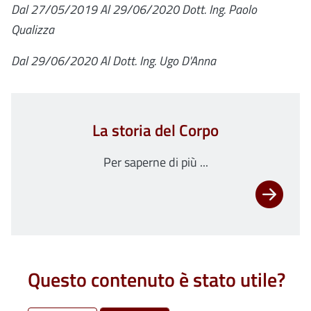
Dal 27/05/2019 Al 29/06/2020 Dott. Ing. Paolo
Qualizza
Dal 29/06/2020 Al Dott. Ing. Ugo D'Anna
La storia del Corpo
Per saperne di più ...
Questo contenuto è stato utile?