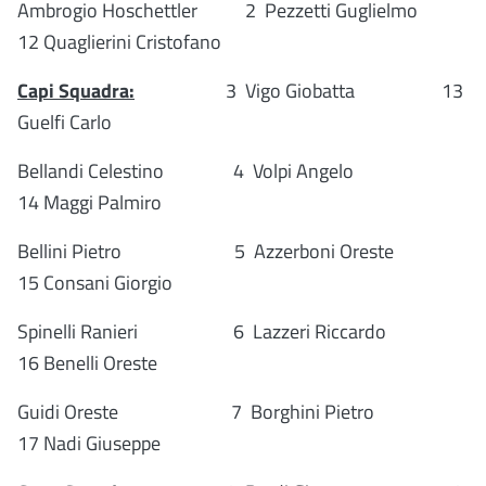
Ambrogio Hoschettler 2 Pezzetti Guglielmo
12 Quaglierini Cristofano
Capi Squadra:
3 Vigo Giobatta 13
Guelfi Carlo
Bellandi Celestino 4 Volpi Angelo
14 Maggi Palmiro
Bellini Pietro 5 Azzerboni Oreste
15 Consani Giorgio
Spinelli Ranieri 6 Lazzeri Riccardo
16 Benelli Oreste
Guidi Oreste 7 Borghini Pietro
17 Nadi Giuseppe