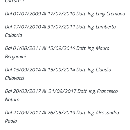
Carraresi
Dal 01/07/2009 Al 17/07/2010 Dott. Ing. Luigi Cremona
Dal 17/07/2010 Al 31/07/2011 Dott. Ing. Lamberto
Calabria
Dal 01/08/2011 Al 15/09/2014 Dott. Ing. Mauro
Bergamini
Dal 15/09/2014 Al 15/09/2014 Dott. Ing. Claudio
Chiavacci
Dal 20/03/2017 Al 21/09/2017 Dott. Ing. Francesco
Notaro
Dal 21/09/2017 Al 26/05/2019 Dott. Ing. Alessandro
Paola