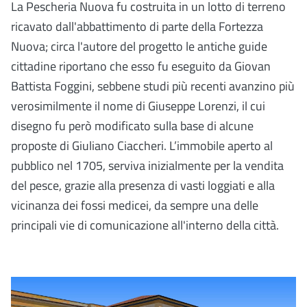
La Pescheria Nuova fu costruita in un lotto di terreno
ricavato dall'abbattimento di parte della Fortezza
Nuova; circa l'autore del progetto le antiche guide
cittadine riportano che esso fu eseguito da Giovan
Battista Foggini, sebbene studi più recenti avanzino più
verosimilmente il nome di Giuseppe Lorenzi, il cui
disegno fu però modificato sulla base di alcune
proposte di Giuliano Ciaccheri. L’immobile aperto al
pubblico nel 1705, serviva inizialmente per la vendita
del pesce, grazie alla presenza di vasti loggiati e alla
vicinanza dei fossi medicei, da sempre una delle
principali vie di comunicazione all'interno della città.