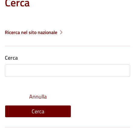
Cerca
Ricerca nel sito nazionale
Cerca