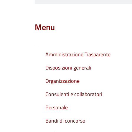
Menu
Amministrazione Trasparente
Disposizioni generali
Organizzazione
Consulenti e collaboratori
Personale
Bandi di concorso