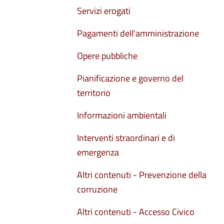
Servizi erogati
Pagamenti dell'amministrazione
Opere pubbliche
Pianificazione e governo del
territorio
Informazioni ambientali
Interventi straordinari e di
emergenza
Altri contenuti - Prevenzione della
corruzione
Altri contenuti - Accesso Civico