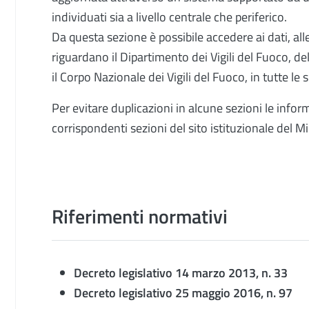
individuati sia a livello centrale che periferico.
Da questa sezione è possibile accedere ai dati, al
riguardano il Dipartimento dei Vigili del Fuoco, de
il Corpo Nazionale dei Vigili del Fuoco, in tutte le 
Per evitare duplicazioni in alcune sezioni le infor
corrispondenti sezioni del sito istituzionale del Mi
Riferimenti normativi
Decreto legislativo 14 marzo 2013, n. 33
Decreto legislativo 25 maggio 2016, n. 97