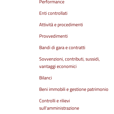
Performance
Enti controllati
Attività e procedimenti
Provvedimenti
Bandi di gara e contratti
Sovvenzioni, contributi, sussidi,
vantaggi economici
Bilanci
Beni immobili e gestione patrimonio
Controlli e rilievi
sull'amministrazione