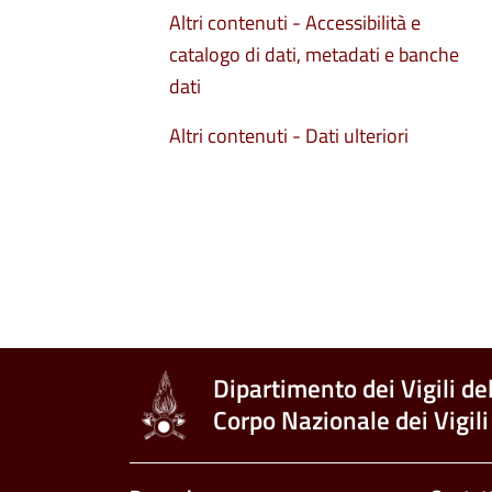
Altri contenuti - Accessibilità e
catalogo di dati, metadati e banche
dati
Altri contenuti - Dati ulteriori
Dipartimento dei Vigili de
Corpo Nazionale dei Vigili