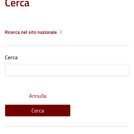
Cerca
Ricerca nel sito nazionale
Cerca