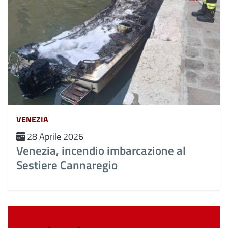
VENEZIA
28 Aprile 2026
Venezia, incendio imbarcazione al
Sestiere Cannaregio