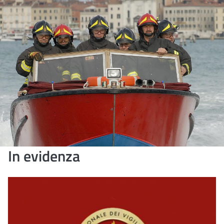
In evidenza