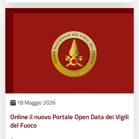
18 Maggio 2026
Online il nuovo Portale Open Data dei Vigili
del Fuoco