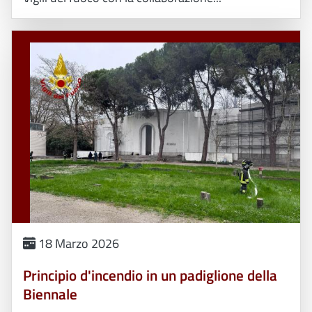
18 Marzo 2026
Principio d'incendio in un padiglione della
Biennale