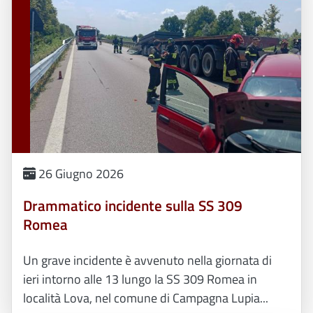
26 Giugno 2026
Drammatico incidente sulla SS 309
Romea
Un grave incidente è avvenuto nella giornata di
ieri intorno alle 13 lungo la SS 309 Romea in
località Lova, nel comune di Campagna Lupia...