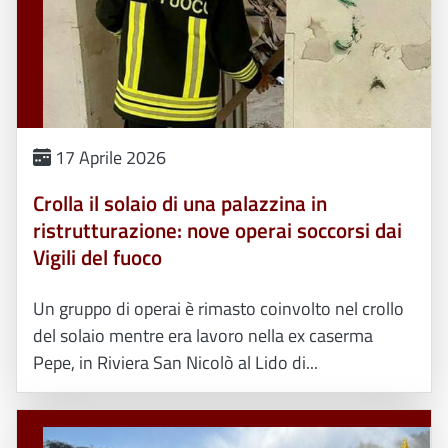
17 Aprile 2026
Crolla il solaio di una palazzina in
ristrutturazione: nove operai soccorsi dai
Vigili del fuoco
Un gruppo di operai è rimasto coinvolto nel crollo
del solaio mentre era lavoro nella ex caserma
Pepe, in Riviera San Nicolò al Lido di...