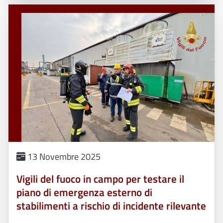
13 Novembre 2025
Vigili del fuoco in campo per testare il
piano di emergenza esterno di
stabilimenti a rischio di incidente rilevante