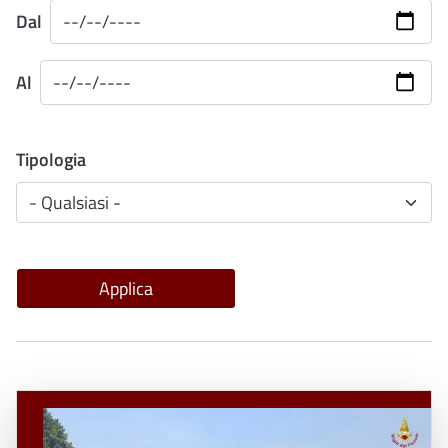
Dal
Al
Tipologia