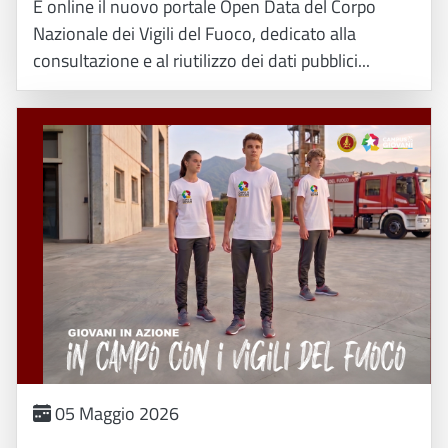
È online il nuovo portale Open Data del Corpo
Nazionale dei Vigili del Fuoco, dedicato alla
consultazione e al riutilizzo dei dati pubblici...
05 Maggio 2026