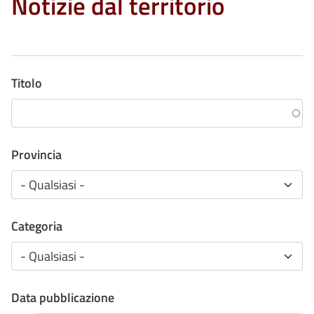
Notizie dal territorio
Titolo
Provincia
Categoria
Data pubblicazione