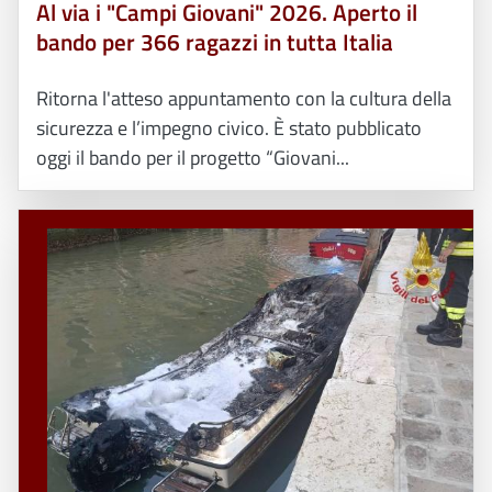
Al via i "Campi Giovani" 2026. Aperto il
bando per 366 ragazzi in tutta Italia
Ritorna l'atteso appuntamento con la cultura della
sicurezza e l’impegno civico. È stato pubblicato
oggi il bando per il progetto “Giovani...