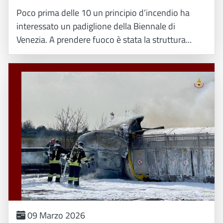
Poco prima delle 10 un principio d’incendio ha
interessato un padiglione della Biennale di
Venezia. A prendere fuoco è stata la struttura...
09 Marzo 2026