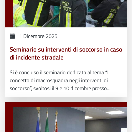
11 Dicembre 2025
Seminario su interventi di soccorso in caso
di incidente stradale
Si è concluso il seminario dedicato al tema “Il
concetto di macrosquadra negli interventi di
soccorso”, svoltosi il 9 e 10 dicembre presso...