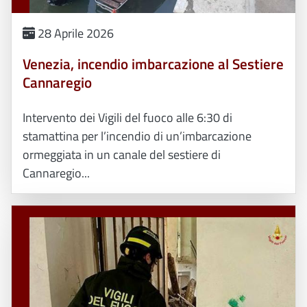
28 Aprile 2026
Venezia, incendio imbarcazione al Sestiere
Cannaregio
Intervento dei Vigili del fuoco alle 6:30 di
stamattina per l’incendio di un’imbarcazione
ormeggiata in un canale del sestiere di
Cannaregio...