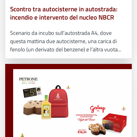
Scontro tra autocisterne in autostrada:
incendio e intervento del nucleo NBCR
Scenario da incubo sull’autostrada A4, dove
questa mattina due autocisterne, una carica di
fenolo (un derivato del benzene) e l’altra vuota...