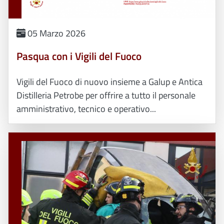
05 Marzo 2026
Pasqua con i Vigili del Fuoco
Vigili del Fuoco di nuovo insieme a Galup e Antica
Distilleria Petrobe per offrire a tutto il personale
amministrativo, tecnico e operativo...