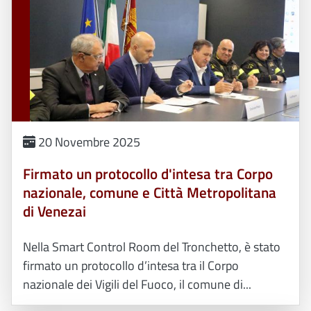
20 Novembre 2025
Firmato un protocollo d'intesa tra Corpo
nazionale, comune e Città Metropolitana
di Venezai
Nella Smart Control Room del Tronchetto, è stato
firmato un protocollo d’intesa tra il Corpo
nazionale dei Vigili del Fuoco, il comune di...