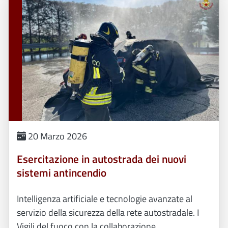
20 Marzo 2026
Esercitazione in autostrada dei nuovi
sistemi antincendio
Intelligenza artificiale e tecnologie avanzate al
servizio della sicurezza della rete autostradale. I
Vigili del fuoco con la collaborazione...