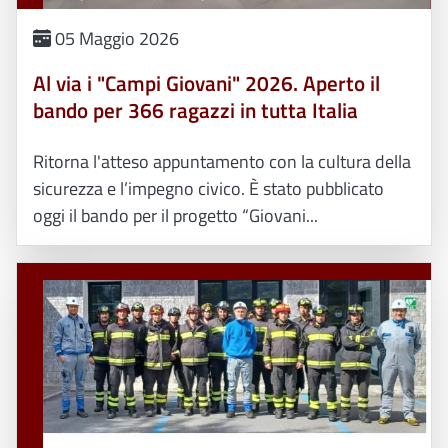
05 Maggio 2026
Al via i "Campi Giovani" 2026. Aperto il
bando per 366 ragazzi in tutta Italia
Ritorna l'atteso appuntamento con la cultura della
sicurezza e l’impegno civico. È stato pubblicato
oggi il bando per il progetto “Giovani...