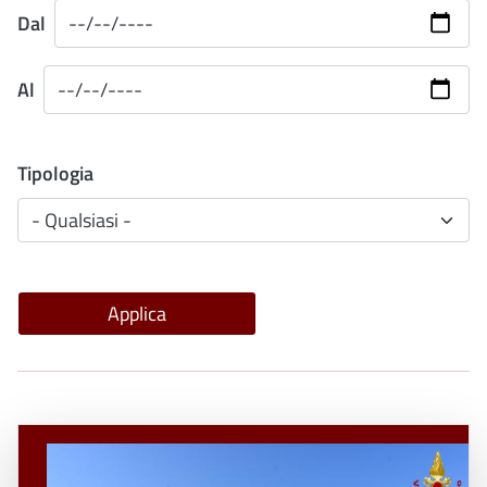
Dal
Al
Tipologia