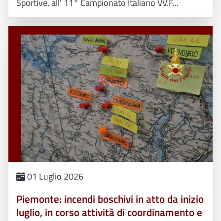
Sportive, all' 11° Campionato Italiano VV.F...
01 Luglio 2026
Piemonte: incendi boschivi in atto da inizio
luglio, in corso attività di coordinamento e