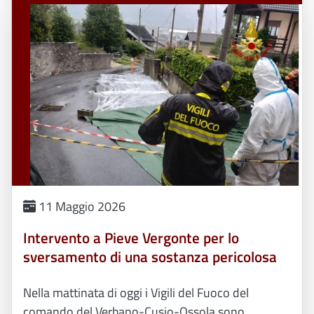
11 Maggio 2026
Intervento a Pieve Vergonte per lo
sversamento di una sostanza pericolosa
Nella mattinata di oggi i Vigili del Fuoco del
comando del Verbano-Cusio-Ossola sono