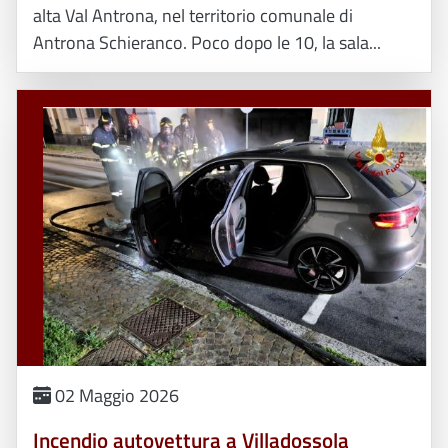
alta Val Antrona, nel territorio comunale di
Antrona Schieranco. Poco dopo le 10, la sala...
02 Maggio 2026
Incendio autovettura a Villadossola