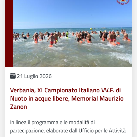
21 Luglio 2026
Verbania, XI Campionato Italiano VV.F. di
Nuoto in acque libere, Memorial Maurizio
Zanon
In linea il programma e le modalità di
partecipazione, elaborate dall'Ufficio per le Attività