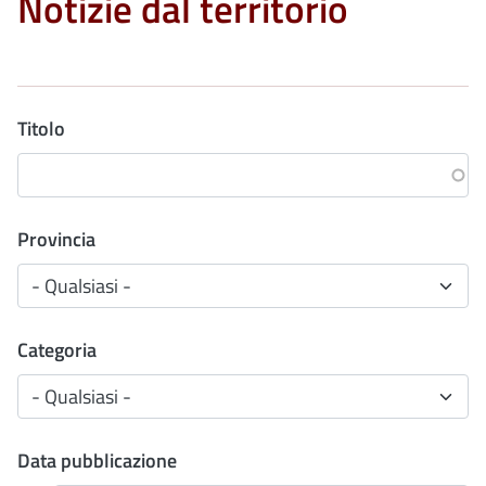
Notizie dal territorio
Titolo
Provincia
Categoria
Data pubblicazione