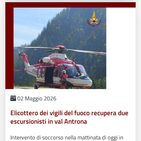
02 Maggio 2026
Elicottero dei vigili del fuoco recupera due
escursionisti in val Antrona
Intervento di soccorso nella mattinata di oggi in