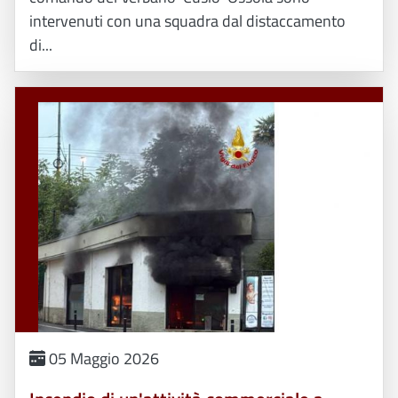
intervenuti con una squadra dal distaccamento
di...
05 Maggio 2026