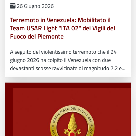
26 Giugno 2026
Terremoto in Venezuela: Mobilitato il
Team USAR Light "ITA 02" dei Vigili del
Fuoco del Piemonte
A seguito del violentissimo terremoto che il 24
giugno 2026 ha colpito il Venezuela con due
devastanti scosse ravvicinate di magnitudo 7.2 e...