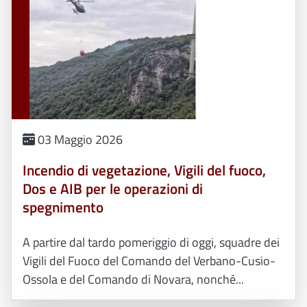
03 Maggio 2026
Incendio di vegetazione, Vigili del fuoco,
Dos e AIB per le operazioni di
spegnimento
A partire dal tardo pomeriggio di oggi, squadre dei
Vigili del Fuoco del Comando del Verbano-Cusio-
Ossola e del Comando di Novara, nonché...