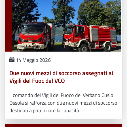
14 Maggio 2026
Due nuovi mezzi di soccorso assegnati ai
Vigili del Fuoc del VCO
Il comando dei Vigili del Fuoco del Verbano Cusio
Ossola si rafforza con due nuovi mezzi di soccorso
destinati a potenziare la capacità...