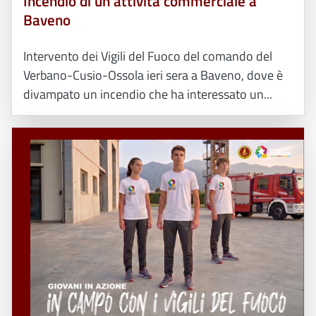
Incendio di un'attività commerciale a
Baveno
Intervento dei Vigili del Fuoco del comando del
Verbano-Cusio-Ossola ieri sera a Baveno, dove è
divampato un incendio che ha interessato un...