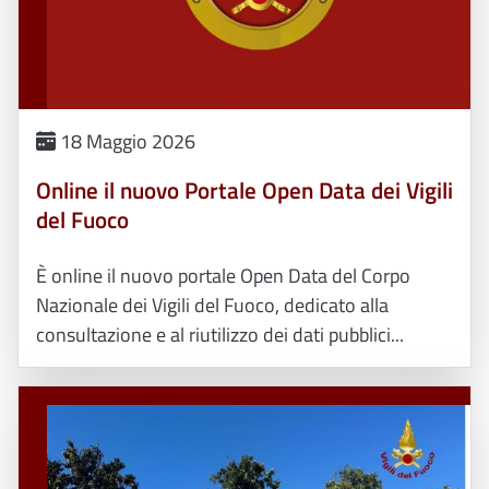
18 Maggio 2026
Online il nuovo Portale Open Data dei Vigili
del Fuoco
È online il nuovo portale Open Data del Corpo
Nazionale dei Vigili del Fuoco, dedicato alla
consultazione e al riutilizzo dei dati pubblici...