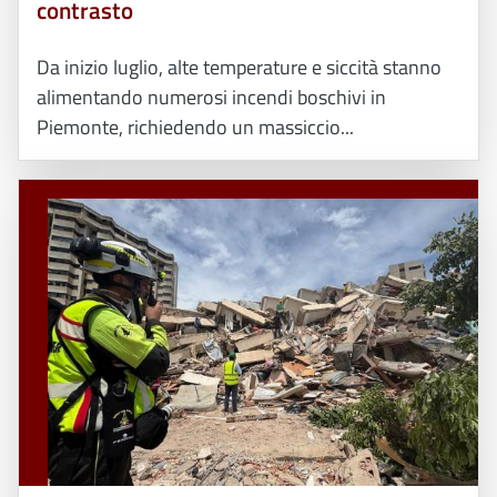
contrasto
Da inizio luglio, alte temperature e siccità stanno
alimentando numerosi incendi boschivi in
Piemonte, richiedendo un massiccio...