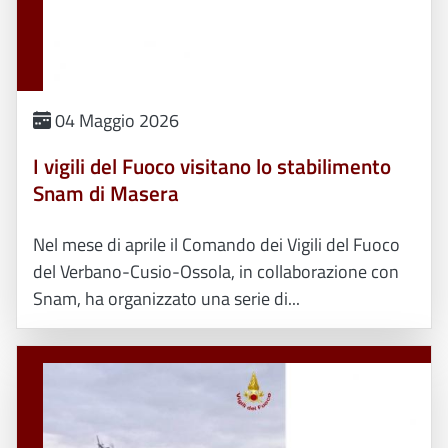
04 Maggio 2026
I vigili del Fuoco visitano lo stabilimento
Snam di Masera
Nel mese di aprile il Comando dei Vigili del Fuoco
del Verbano-Cusio-Ossola, in collaborazione con
Snam, ha organizzato una serie di...