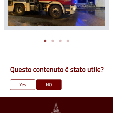
Questo contenuto è stato utile?