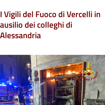
I Vigili del Fuoco di Vercelli in
ausilio dei colleghi di
Alessandria