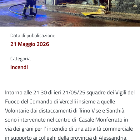
Data di pubblicazione
21 Maggio 2026
Categoria
Incendi
Intorno alle 21:30 di ieri 21/05/25 squadre dei Vigili del
Fuoco del Comando di Vercelli insieme a quelle
Volontarie dai distaccamenti di Trino V.se e Santhià
sono intervenute nel centro di Casale Monferrato in
via dei grani per l' incendio di una attività commerciale
in supporto ai colleghi della provincia di Alessandria.