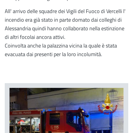
All' arrivo delle squadre dei Vigili del Fuoco di Vercelli l'
incendio era già stato in parte domato dai colleghi di
Alessandria quindi hanno collaborato nella estinzione
di altri focolai ancora attivi.
Coinvolta anche la palazzina vicina la quale è stata
evacuata dai presenti per la loro incolumità.