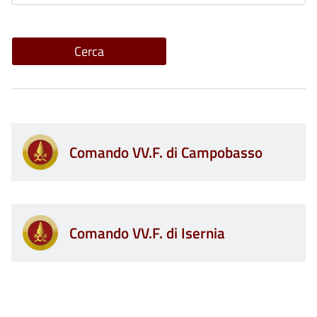
Comando VV.F. di Campobasso
Comando VV.F. di Isernia