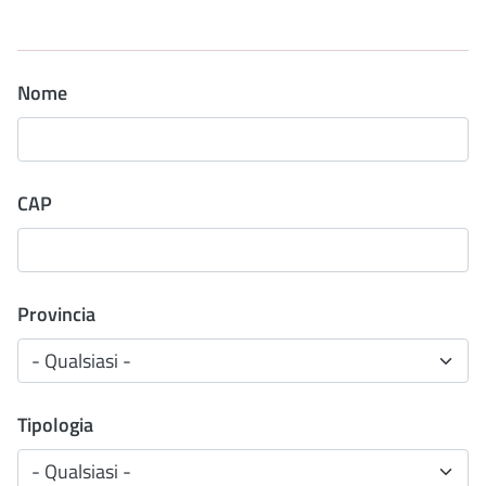
Nome
CAP
Provincia
Tipologia