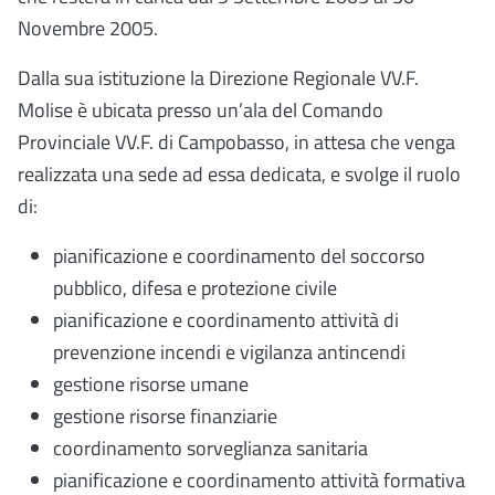
Novembre 2005.
Dalla sua istituzione la Direzione Regionale VV.F.
Molise è ubicata presso un’ala del Comando
Provinciale VV.F. di Campobasso, in attesa che venga
realizzata una sede ad essa dedicata, e svolge il ruolo
di:
pianificazione e coordinamento del soccorso
pubblico, difesa e protezione civile
pianificazione e coordinamento attività di
prevenzione incendi e vigilanza antincendi
gestione risorse umane
gestione risorse finanziarie
coordinamento sorveglianza sanitaria
pianificazione e coordinamento attività formativa