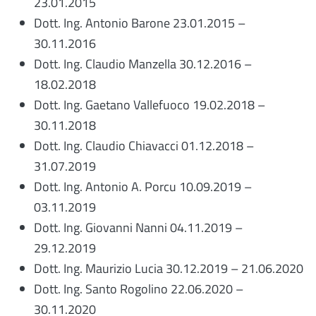
23.01.2015
Dott. Ing.
Antonio Barone
23.01.2015 –
30.11.2016
Dott. Ing.
Claudio Manzella
30.12.2016 –
18.02.2018
Dott. Ing.
Gaetano Vallefuoco 1
9.02.2018 –
30.11.2018
Dott. Ing.
Claudio Chiavacci
01.12.2018 –
31.07.2019
Dott. Ing.
Antonio A. Porcu
10.09.2019 –
03.11.2019
Dott. Ing.
Giovanni Nanni
04.11.2019 –
29.12.2019
Dott. Ing.
Maurizio Lucia
30.12.2019 – 21.06.2020
Dott. Ing.
Santo Rogolino
22.06.2020 –
30.11.2020