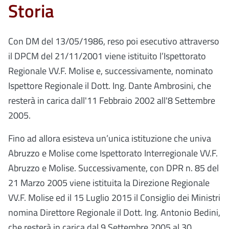
Storia
Con DM del 13/05/1986, reso poi esecutivo attraverso
il DPCM del 21/11/2001 viene istituito l’Ispettorato
Regionale VV.F. Molise e, successivamente, nominato
Ispettore Regionale il
Dott. Ing. Dante Ambrosini, che
resterà in carica dall'11 Febbraio 2002 all'8 Settembre
2005.
Fino ad allora esisteva un’unica istituzione che univa
Abruzzo e Molise come Ispettorato Interregionale VV.F.
Abruzzo e Molise.
Successivamente, con DPR n. 85 del
21 Marzo 2005 viene istituita la Direzione Regionale
VV.F. Molise ed il 15 Luglio 2015 il Consiglio dei Ministri
nomina Direttore Regionale il Dott. Ing. Antonio Bedini,
che resterà in carica dal 9 Settembre 2005 al 30