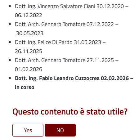
Dott. Ing.
Vincenzo Salvatore Ciani
30.12.2020 –
06.12.2022
Dott. Arch.
Gennaro Tornatore
07.12.2022 –
30.05.2023
Dott. Ing.
Felice Di Pardo
31.05.2023 –
26.11.2025
Dott. Arch. Gennaro Tornatore 27.11.2025 –
01.02.2026
Dott. Ing. Fabio Leandro Cuzzocrea 02.02.2026 –
in corso
Questo contenuto è stato utile?