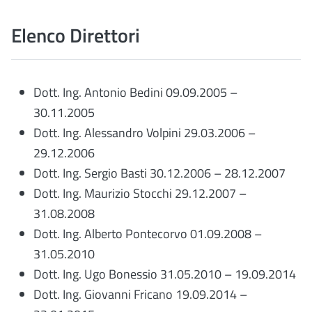
Elenco Direttori
Dott. Ing. Antonio Bedini 0
9.09.2005 –
30.11.2005
Dott. Ing. Alessandro Volpini
29.03.2006 –
29.12.2006
Dott. Ing. Sergio Basti
30.12.2006 – 28.12.2007
Dott. Ing. Maurizio Stocchi 29.12.2007 –
31.08.2008
Dott. Ing.
Alberto Pontecorvo
01.09.2008 –
31.05.2010
Dott. Ing.
Ugo Bonessio
31.05.2010 – 19.09.2014
Dott. Ing.
Giovanni Fricano
19.09.2014 –