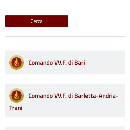
Comando VV.F. di Bari
Comando VV.F. di Barletta-Andria-
Trani