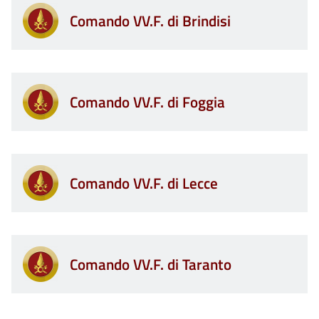
Comando VV.F. di Brindisi
Comando VV.F. di Foggia
Comando VV.F. di Lecce
Comando VV.F. di Taranto