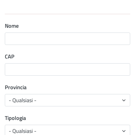
Nome
CAP
Provincia
Tipologia