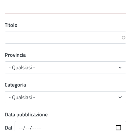
Titolo
Provincia
Categoria
Data pubblicazione
Dal