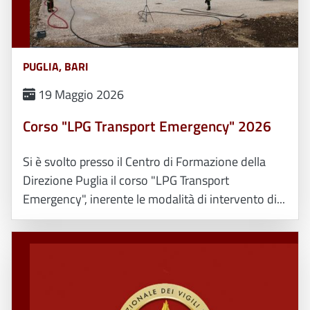
PUGLIA, BARI
19 Maggio 2026
Corso "LPG Transport Emergency" 2026
Si è svolto presso il Centro di Formazione della
Direzione Puglia il corso "LPG Transport
Emergency", inerente le modalità di intervento di...