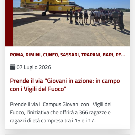
ROMA, RIMINI, CUNEO, SASSARI, TRAPANI, BARI, PERUGIA
07 Luglio 2026
Prende il via "Giovani in azione: in campo
con i Vigili del Fuoco"
Prende il via il Campus Giovani con i Vigili del
Fuoco, l'iniziativa che offrirà a 366 ragazze e
ragazzi di età compresa tra i 15 e i 17...