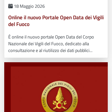
18 Maggio 2026
Online il nuovo Portale Open Data dei Vigili
del Fuoco
È online il nuovo portale Open Data del Corpo
Nazionale dei Vigili del Fuoco, dedicato alla
consultazione e al riutilizzo dei dati pubblici...