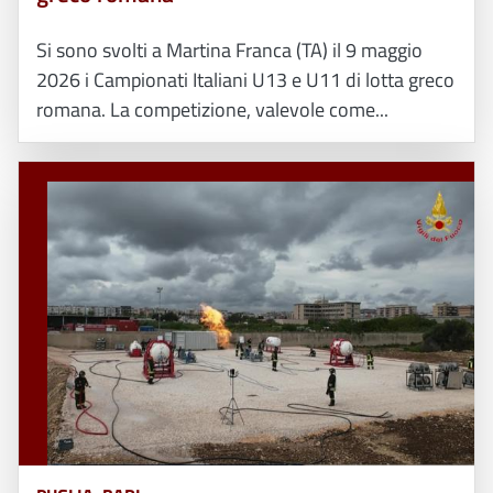
Si sono svolti a Martina Franca (TA) il 9 maggio
2026 i Campionati Italiani U13 e U11 di lotta greco
romana. La competizione, valevole come...