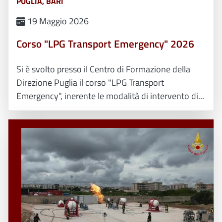
PUGLIA, BARI
19 Maggio 2026
Corso "LPG Transport Emergency" 2026
Si è svolto presso il Centro di Formazione della
Direzione Puglia il corso "LPG Transport
Emergency", inerente le modalità di intervento di...