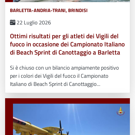
BARLETTA-ANDRIA-TRANI, BRINDISI
22 Luglio 2026
Ottimi risultati per gli atleti dei Vigili del
fuoco in occasione dei Campionato Italiano
di Beach Sprint di Canottaggio a Barletta
Si è chiuso con un bilancio ampiamente positivo
per i colori dei Vigili del fuoco il Campionato
Italiano di Beach Sprint di Canottaggio...