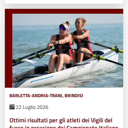
BARLETTA-ANDRIA-TRANI, BRINDISI
22 Luglio 2026
Ottimi risultati per gli atleti dei Vigili del
fuoco in occasione dei Campionato Italiano