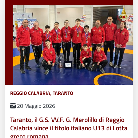
REGGIO CALABRIA, TARANTO
20 Maggio 2026
Taranto, il G.S. VV.F. G. Merolillo di Reggio
Calabria vince il titolo italiano U13 di Lotta
greco romana