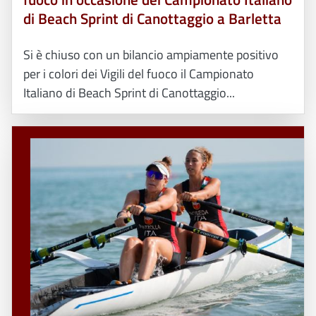
di Beach Sprint di Canottaggio a Barletta
Si è chiuso con un bilancio ampiamente positivo
per i colori dei Vigili del fuoco il Campionato
Italiano di Beach Sprint di Canottaggio...