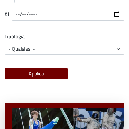
Al
Tipologia