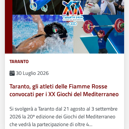
TARANTO
30 Luglio 2026
Taranto, gli atleti delle Fiamme Rosse
convocati per i XX Giochi del Mediterraneo
Si svolgerà a Taranto dal 21 agosto al 3 settembre
2026 la 20ª edizione dei Giochi del Mediterraneo
che vedrà la partecipazione di oltre 4...