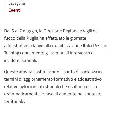
Categoria
Eventi
Dal 5 al 7 maggio, la Direzione Regionale Vigili del
fuoco della Puglia ha effettuato le giornate
addestrative relative alla manifestazione Italia Rescue
Training concernente gli scenari di intervento di
incidenti stradali.
Queste attività costituiscono il punto di partenza in
termini di aggiornamento formativo e addestrativo
relativo agli incidenti stradali che risultano essere
drammaticamente in fase di aumento nel contesto
territoriale.