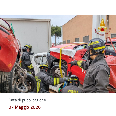
Data di pubblicazione
07 Maggio 2026