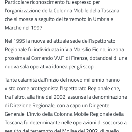
Particolare riconoscimento fu espresso per
l’organizzazione della Colonna Mobile della Toscana
che si mosse a seguito del terremoto in Umbria e
Marche nel 1997.
Nel 1995 la nuova ed attuale sede dell’Ispettorato
Regionale fu individuata in Via Marsilio Ficino, in zona
prossima al Comando VV.F. di Firenze, dotandosi di una
nuova sala operativa idonea per gli scopi.
Tante calamità dall’inizio del nuovo millennio hanno
visto come protagonista l’Ispettorato Regionale che,
tra l’altro, alla fine del 2002, assunse la denominazione
di Direzione Regionale, con a capo un Dirigente
Generale. L’invio della Colonna Mobile Regionale della
Toscana fu determinante nelle operazioni di soccorso a
seguito del terremoto del Molise del 2002, di quello