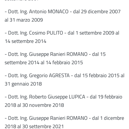
- Dott. Ing. Antonio MONACO - dal 29 dicembre 2007
al 31 marzo 2009
- Dott. Ing. Cosimo PULITO - dal 1 settembre 2009 al
14 settembre 2014
- Dott. Ing. Giuseppe Ranieri ROMANO - dal 15
settembre 2014 al 14 febbraio 2015
- Dott. Ing. Gregorio AGRESTA - dal 15 febbraio 2015 al
31 gennaio 2018
- Dott. Ing. Roberto Giuseppe LUPICA - dal 19 febbraio
2018 al 30 novembre 2018
- Dott. Ing. Giuseppe Ranieri ROMANO - dal 1 dicembre
2018 al 30 settembre 2021