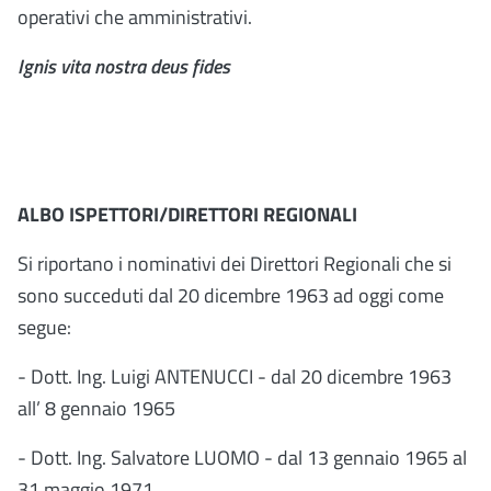
operativi che amministrativi.
Ignis vita nostra deus fides
ALBO ISPETTORI/DIRETTORI REGIONALI
Si riportano i nominativi dei Direttori Regionali che si
sono succeduti dal 20 dicembre 1963 ad oggi come
segue:
- Dott. Ing. Luigi ANTENUCCI - dal 20 dicembre 1963
all’ 8 gennaio 1965
- Dott. Ing. Salvatore LUOMO - dal 13 gennaio 1965 al
31 maggio 1971