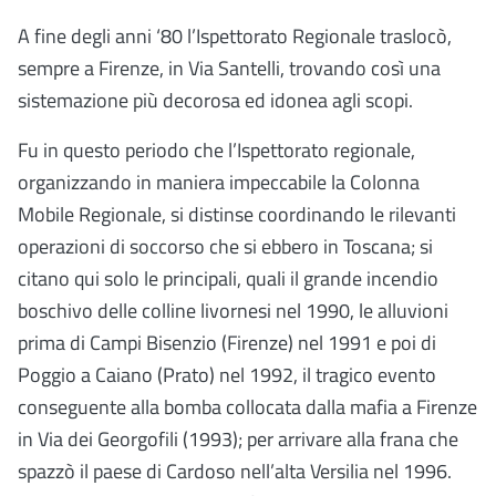
A fine degli anni ‘80 l’Ispettorato Regionale traslocò,
sempre a Firenze, in Via Santelli, trovando così una
sistemazione più decorosa ed idonea agli scopi.
Fu in questo periodo che l’Ispettorato regionale,
organizzando in maniera impeccabile la Colonna
Mobile Regionale, si distinse coordinando le rilevanti
operazioni di soccorso che si ebbero in Toscana; si
citano qui solo le principali, quali il grande incendio
boschivo delle colline livornesi nel 1990, le alluvioni
prima di Campi Bisenzio (Firenze) nel 1991 e poi di
Poggio a Caiano (Prato) nel 1992, il tragico evento
conseguente alla bomba collocata dalla mafia a Firenze
in Via dei Georgofili (1993); per arrivare alla frana che
spazzò il paese di Cardoso nell’alta Versilia nel 1996.