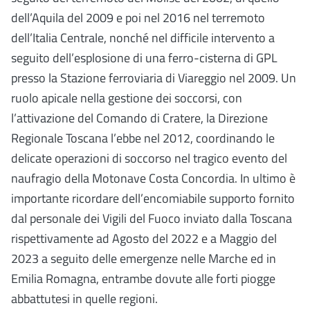
dell’Aquila del 2009 e poi nel 2016 nel terremoto
dell’Italia Centrale, nonché nel difficile intervento a
seguito dell’esplosione di una ferro-cisterna di GPL
presso la Stazione ferroviaria di Viareggio nel 2009. Un
ruolo apicale nella gestione dei soccorsi, con
l’attivazione del Comando di Cratere, la Direzione
Regionale Toscana l’ebbe nel 2012, coordinando le
delicate operazioni di soccorso nel tragico evento del
naufragio della Motonave Costa Concordia. In ultimo è
importante ricordare dell’encomiabile supporto fornito
dal personale dei Vigili del Fuoco inviato dalla Toscana
rispettivamente ad Agosto del 2022 e a Maggio del
2023 a seguito delle emergenze nelle Marche ed in
Emilia Romagna, entrambe dovute alle forti piogge
abbattutesi in quelle regioni.