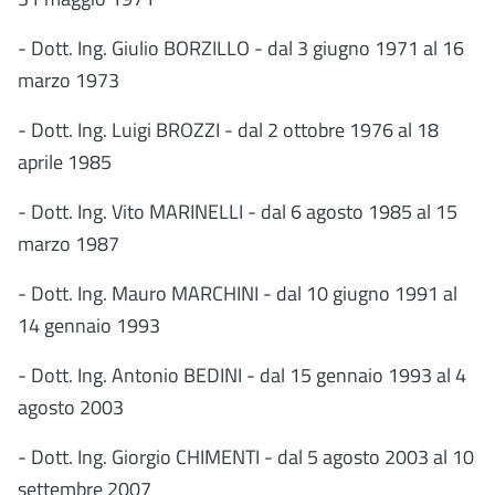
- Dott. Ing. Giulio BORZILLO - dal 3 giugno 1971 al 16
marzo 1973
- Dott. Ing. Luigi BROZZI - dal 2 ottobre 1976 al 18
aprile 1985
- Dott. Ing. Vito MARINELLI - dal 6 agosto 1985 al 15
marzo 1987
- Dott. Ing. Mauro MARCHINI - dal 10 giugno 1991 al
14 gennaio 1993
- Dott. Ing. Antonio BEDINI - dal 15 gennaio 1993 al 4
agosto 2003
- Dott. Ing. Giorgio CHIMENTI - dal 5 agosto 2003 al 10
settembre 2007