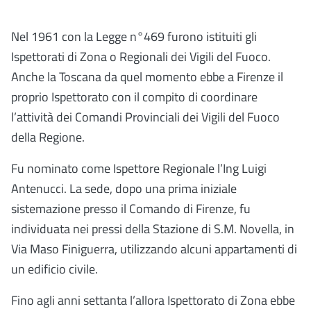
Nel 1961 con la Legge n°469 furono istituiti gli
Ispettorati di Zona o Regionali dei Vigili del Fuoco.
Anche la Toscana da quel momento ebbe a Firenze il
proprio Ispettorato con il compito di coordinare
l’attività dei Comandi Provinciali dei Vigili del Fuoco
della Regione.
Fu nominato come Ispettore Regionale l’Ing Luigi
Antenucci. La sede, dopo una prima iniziale
sistemazione presso il Comando di Firenze, fu
individuata nei pressi della Stazione di S.M. Novella, in
Via Maso Finiguerra, utilizzando alcuni appartamenti di
un edificio civile.
Fino agli anni settanta l’allora Ispettorato di Zona ebbe