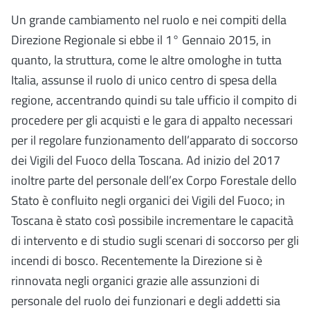
Un grande cambiamento nel ruolo e nei compiti della
Direzione Regionale si ebbe il 1° Gennaio 2015, in
quanto, la struttura, come le altre omologhe in tutta
Italia, assunse il ruolo di unico centro di spesa della
regione, accentrando quindi su tale ufficio il compito di
procedere per gli acquisti e le gara di appalto necessari
per il regolare funzionamento dell’apparato di soccorso
dei Vigili del Fuoco della Toscana. Ad inizio del 2017
inoltre parte del personale dell’ex Corpo Forestale dello
Stato è confluito negli organici dei Vigili del Fuoco; in
Toscana è stato così possibile incrementare le capacità
di intervento e di studio sugli scenari di soccorso per gli
incendi di bosco.
Recentemente la Direzione si è
rinnovata negli organici grazie alle assunzioni di
personale del ruolo dei funzionari e degli addetti sia