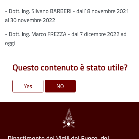
- Dott. Ing. Silvano BARBERI - dall’ 8 novembre 2021
al 30 novembre 2022
- Dott. Ing. Marco FREZZA - dal 7 dicembre 2022 ad
oggi
Questo contenuto è stato utile?
Dipartimento dei Vigili del Fuoco, del