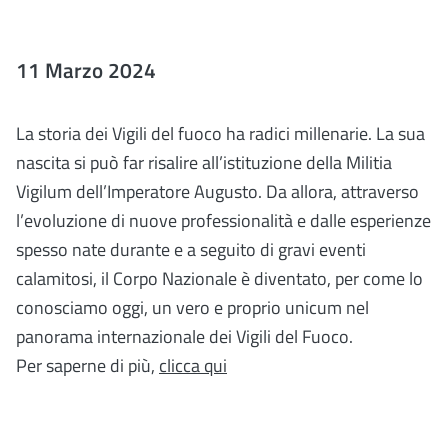
11 Marzo 2024
La storia dei Vigili del fuoco ha radici millenarie. La sua
nascita si può far risalire all’istituzione della Militia
Vigilum dell’Imperatore Augusto. Da allora, attraverso
l’evoluzione di nuove professionalità e dalle esperienze
spesso nate durante e a seguito di gravi eventi
calamitosi, il Corpo Nazionale è diventato, per come lo
conosciamo oggi, un vero e proprio unicum nel
panorama internazionale dei Vigili del Fuoco.
Per saperne di più,
clicca qui