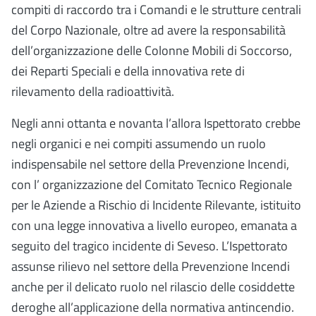
compiti di raccordo tra i Comandi e le strutture centrali
del Corpo Nazionale, oltre ad avere la responsabilità
dell’organizzazione delle Colonne Mobili di Soccorso,
dei Reparti Speciali e della innovativa rete di
rilevamento della radioattività.
Negli anni ottanta e novanta l’allora Ispettorato crebbe
negli organici e nei compiti assumendo un ruolo
indispensabile nel settore della Prevenzione Incendi,
con l’ organizzazione del Comitato Tecnico Regionale
per le Aziende a Rischio di Incidente Rilevante, istituito
con una legge innovativa a livello europeo, emanata a
seguito del tragico incidente di Seveso. L’Ispettorato
assunse rilievo nel settore della Prevenzione Incendi
anche per il delicato ruolo nel rilascio delle cosiddette
deroghe all’applicazione della normativa antincendio.