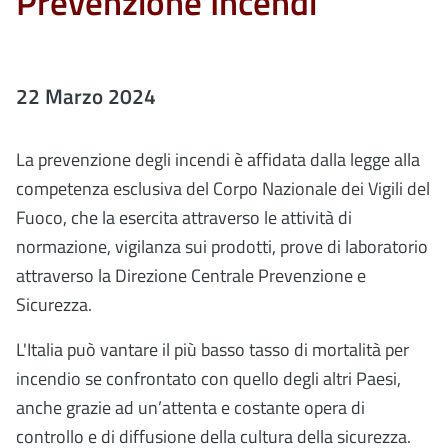
Prevenzione Incendi
22 Marzo 2024
La prevenzione degli incendi è affidata dalla legge alla
competenza esclusiva del Corpo Nazionale dei Vigili del
Fuoco, che la esercita attraverso le attività di
normazione, vigilanza sui prodotti, prove di laboratorio
attraverso la Direzione Centrale Prevenzione e
Sicurezza.
L'Italia può vantare il più basso tasso di mortalità per
incendio se confrontato con quello degli altri Paesi,
anche grazie ad un’attenta e costante opera di
controllo e di diffusione della cultura della sicurezza.