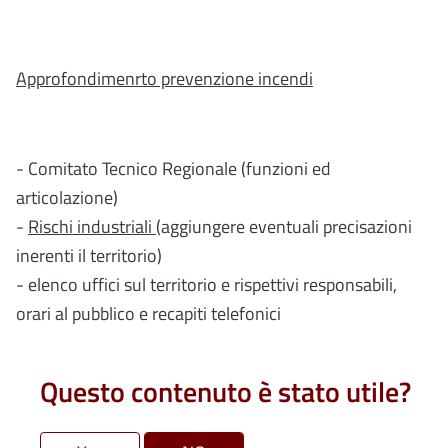
Approfondimenrto prevenzione incendi
- Comitato Tecnico Regionale (funzioni ed
articolazione)
-
Rischi industriali
(aggiungere eventuali precisazioni
inerenti il territorio)
- elenco uffici sul territorio e rispettivi responsabili,
orari al pubblico e recapiti telefonici
Questo contenuto è stato utile?