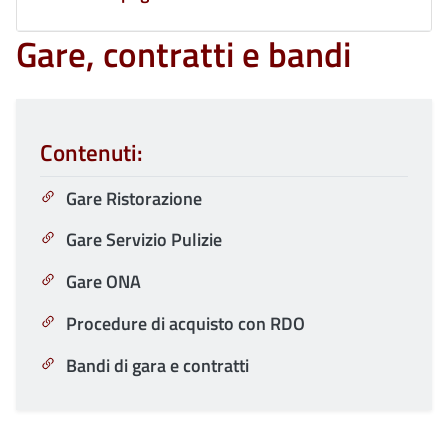
Gare, contratti e bandi
Contenuti:
Gare Ristorazione
Gare Servizio Pulizie
Gare ONA
Procedure di acquisto con RDO
Bandi di gara e contratti