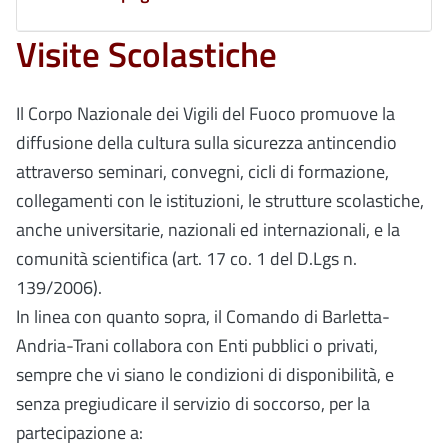
Visite Scolastiche
Il Corpo Nazionale dei Vigili del Fuoco promuove la
diffusione della cultura sulla sicurezza antincendio
attraverso seminari, convegni, cicli di formazione,
collegamenti con le istituzioni, le strutture scolastiche,
anche universitarie, nazionali ed internazionali, e la
comunità scientifica (art. 17 co. 1 del D.Lgs n.
139/2006).
In linea con quanto sopra, il Comando di Barletta-
Andria-Trani collabora con Enti pubblici o privati,
sempre che vi siano le condizioni di disponibilità, e
senza pregiudicare il servizio di soccorso, per la
partecipazione a: