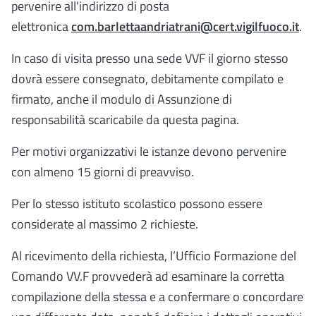
pervenire all'indirizzo di posta
elettronica
com.barlettaandriatrani@cert.vigilfuoco.it
.
In caso di visita presso una sede VVF il giorno stesso
dovrà essere consegnato, debitamente compilato e
firmato, anche il modulo di Assunzione di
responsabilità scaricabile da questa pagina.
Per motivi organizzativi le istanze devono pervenire
con almeno 15 giorni
di preavviso.
Per lo stesso istituto scolastico possono essere
considerate al massimo 2 richieste.
Al ricevimento della richiesta, l’Ufficio
Formazione del
Comando VV.F provvederà ad esaminare la corretta
compilazione
della stessa e a confermare o concordare