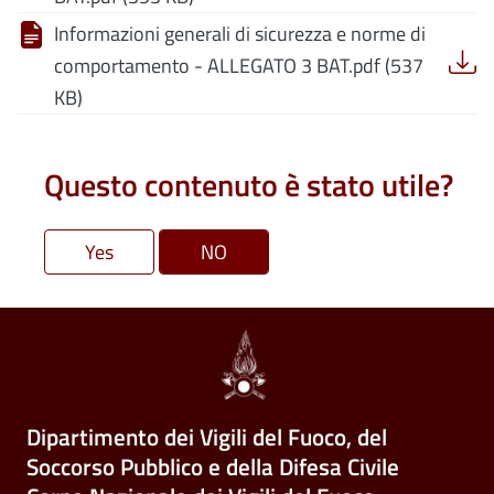
Informazioni generali di sicurezza e norme di
comportamento - ALLEGATO 3 BAT.pdf (537
KB)
Questo contenuto è stato utile?
Dipartimento dei Vigili del Fuoco, del
Soccorso Pubblico e della Difesa Civile