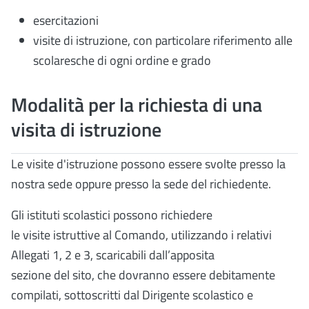
esercitazioni
visite di istruzione, con particolare riferimento alle
scolaresche di ogni ordine e grado
Modalità per la richiesta di una
visita di istruzione
Le visite d'istruzione possono essere svolte presso la
nostra sede oppure presso la sede del richiedente.
Gli istituti scolastici possono
richiedere
le visite istruttive al Comando, utilizzando i relativi
Allegati 1, 2 e 3, scaricabili
dall’apposita
sezione del sito,
che dovranno essere debitamente
compilati,
sottoscritti dal
Dirigente scolastico
e