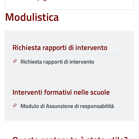
Modulistica
Richiesta rapporti di intervento
Richiesta rapporti di intervento
Interventi formativi nelle scuole
Modulo di Assunzione di responsabilità