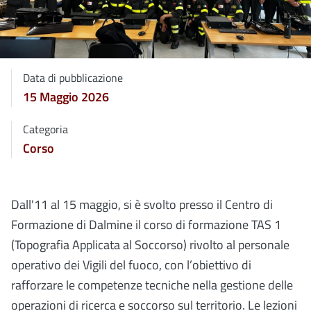
Data di pubblicazione
15 Maggio 2026
Categoria
Corso
Dall'11 al 15 maggio, si è svolto presso il Centro di
Formazione di Dalmine il corso di formazione TAS 1
(Topografia Applicata al Soccorso) rivolto al personale
operativo dei Vigili del fuoco, con l’obiettivo di
rafforzare le competenze tecniche nella gestione delle
operazioni di ricerca e soccorso sul territorio. Le lezioni