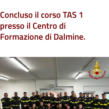
Concluso il corso TAS 1
presso il Centro di
Formazione di Dalmine.