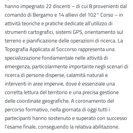
hanno impegnato 22 discenti – di cui 8 provenienti dal
comando di Bergamo e 14 allievi del 102° Corso – in
attività teoriche e pratiche dedicate all’utilizzo di
strumenti cartografici, sistemi GPS, orientamento sul
terreno e pianificazione delle operazioni di ricerca. La
Topografia Applicata al Soccorso rappresenta una
specializzazione fondamentale nelle attività di
emergenza, particolarmente importante negli scenari di
ricerca di persone disperse, calamità naturali e
interventi in aree impervie, dove è essenziale una
corretta lettura del territorio e una precisa gestione
delle coordinate geografiche. A coronamento del
percorso formativo, nella giornata di oggi tutti i
partecipanti hanno sostenuto e superato con successo
l'esame finale, conseguendo la relativa abilitazione.