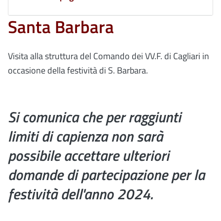
Santa Barbara
Visita alla struttura del Comando dei VV.F. di Cagliari in
occasione della festività di S. Barbara.
Si comunica che per raggiunti
limiti di capienza non sarà
possibile accettare ulteriori
domande di partecipazione per la
festività dell'anno 2024.