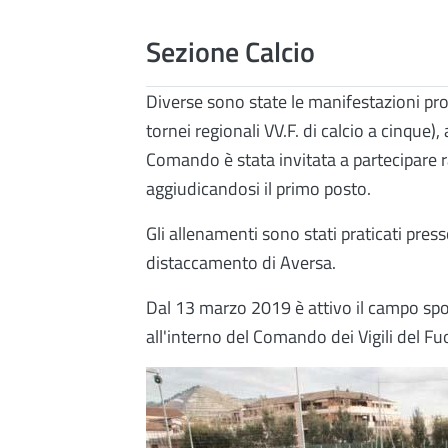
Sezione Calcio
Diverse sono state le manifestazioni provi
tornei regionali VV.F. di calcio a cinque),
Comando è stata invitata a partecipare ra
aggiudicandosi il primo posto.
Gli allenamenti sono stati praticati press
distaccamento di Aversa.
Dal 13 marzo 2019 è attivo il campo sport
all'interno del Comando dei Vigili del F