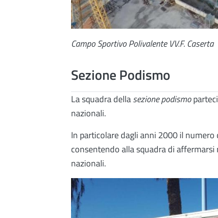
Campo Sportivo Polivalente VV.F. Caserta
Sezione Podismo
La squadra della
sezione podismo
parteci
nazionali.
In particolare dagli anni 2000 il numer
consentendo alla squadra di affermarsi ne
nazionali.