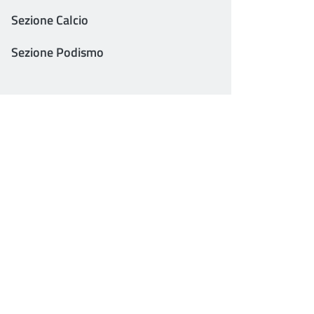
Sezione Calcio
Sezione Podismo