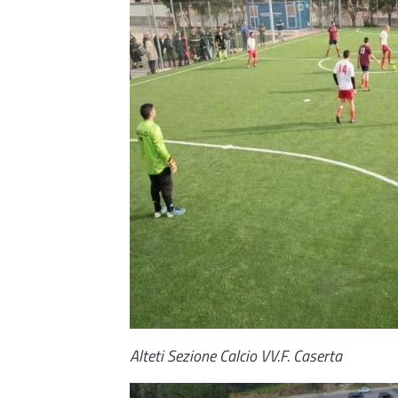
Alteti Sezione Calcio VV.F. Caserta