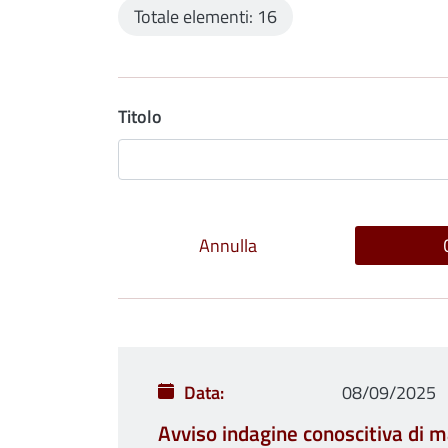
Totale elementi: 16
Titolo
Data
08/09/2025
Avviso indagine conoscitiva di ma