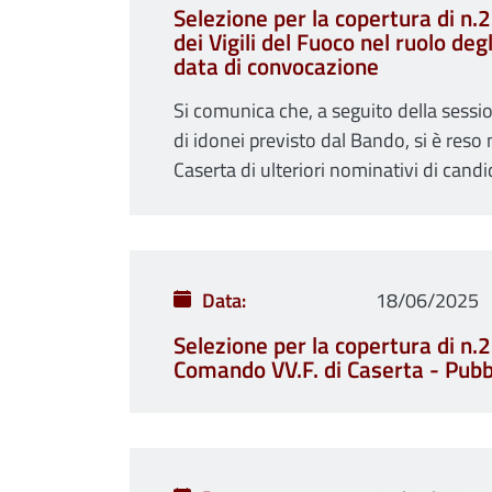
Selezione per la copertura di n.
dei Vigili del Fuoco nel ruolo de
data di convocazione
Si comunica che, a seguito della sessi
di idonei previsto dal Bando, si è reso
Caserta di ulteriori nominativi di candi
Data
18/06/2025
Selezione per la copertura di n.21
Comando VV.F. di Caserta - Pubb