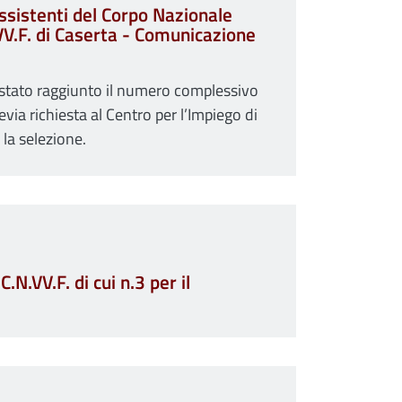
Assistenti del Corpo Nazionale
o VV.F. di Caserta - Comunicazione
 stato raggiunto il numero complessivo
via richiesta al Centro per l’Impiego di
 la selezione.
N.VV.F. di cui n.3 per il