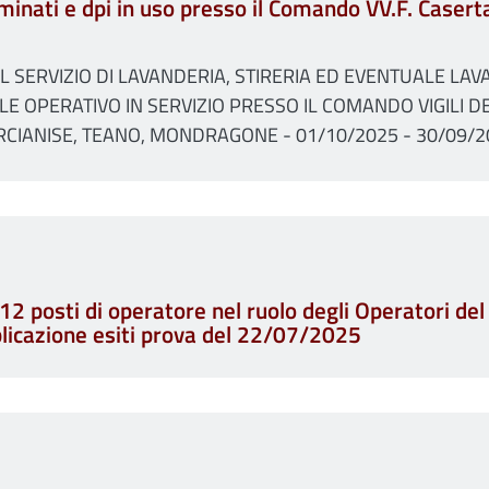
minati e dpi in uso presso il Comando VV.F. Casert
SERVIZIO DI LAVANDERIA, STIRERIA ED EVENTUALE LAVA
LE OPERATIVO IN SERVIZIO PRESSO IL COMANDO VIGILI DE
ARCIANISE, TEANO, MONDRAGONE - 01/10/2025 - 30/09/
2 posti di operatore nel ruolo degli Operatori del C.
licazione esiti prova del 22/07/2025