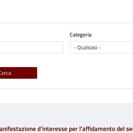
Categoria
nifestazione d’interesse per l'affidamento del serv