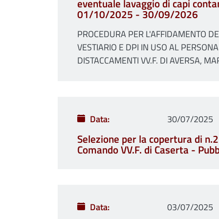
eventuale lavaggio di capi conta
01/10/2025 - 30/09/2026
PROCEDURA PER L'AFFIDAMENTO DEL 
VESTIARIO E DPI IN USO AL PERSONA
DISTACCAMENTI VV.F. DI AVERSA, M
Data
30/07/2025
Selezione per la copertura di n.21
Comando VV.F. di Caserta - Pubb
Data
03/07/2025