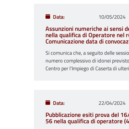
Data
10/05/2024
Assunzioni numeriche ai sensi de
nella qualifica di Operatore nel 
Comunicazione data di convocaz
Si comunica che, a seguito delle sessio
numero complessivo di idonei previsto 
Centro per l’Impiego di Caserta di ulter
Data
22/04/2024
Pubblicazione esiti prova del 1
56 nella qualifica di operatore (