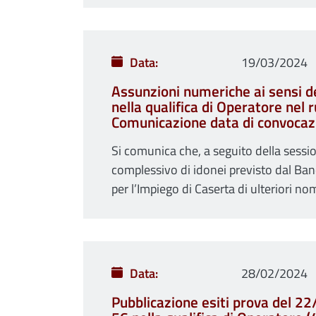
Data
19/03/2024
Assunzioni numeriche ai sensi de
nella qualifica di Operatore nel 
Comunicazione data di convocaz
Si comunica che, a seguito della sessi
complessivo di idonei previsto dal Band
per l’Impiego di Caserta di ulteriori no
Data
28/02/2024
Pubblicazione esiti prova del 2