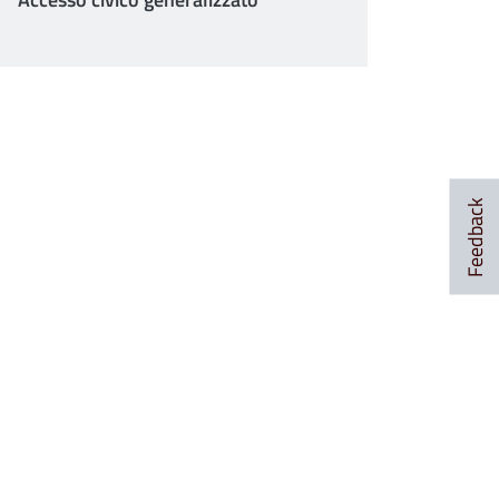
Feedback