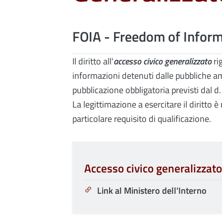
FOIA - Freedom of Inform
Il diritto all'
accesso civico generalizzato
ri
informazioni detenuti dalle pubbliche amm
pubblicazione obbligatoria previsti dal d
La legittimazione a esercitare il diritto
particolare requisito di qualificazione.
Accesso civico generalizzato
Link al Ministero dell'Interno