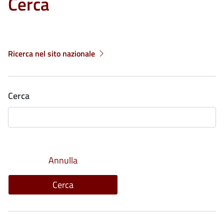
Cerca
Ricerca nel sito nazionale
Cerca