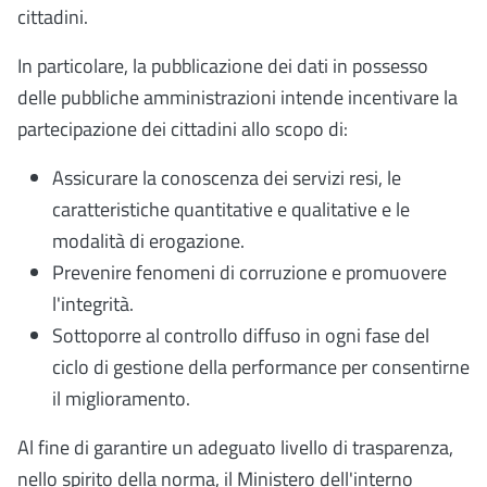
cittadini.
In particolare, la pubblicazione dei dati in possesso
delle pubbliche amministrazioni intende incentivare la
partecipazione dei cittadini allo scopo di:
Assicurare la conoscenza dei servizi resi, le
caratteristiche quantitative e qualitative e le
modalità di erogazione.
Prevenire fenomeni di corruzione e promuovere
l'integrità.
Sottoporre al controllo diffuso in ogni fase del
ciclo di gestione della performance per consentirne
il miglioramento.
Al fine di garantire un adeguato livello di trasparenza,
nello spirito della norma, il Ministero dell'interno