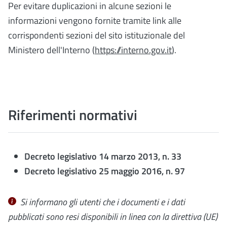
Per evitare duplicazioni in alcune sezioni le
informazioni vengono fornite tramite link alle
corrispondenti sezioni del sito istituzionale del
Ministero dell'Interno (
https://interno.gov.it
).
Riferimenti normativi
Decreto legislativo 14 marzo 2013, n. 33
Decreto legislativo 25 maggio 2016, n. 97
Si informano gli utenti che i documenti e i dati
pubblicati sono resi disponibili in linea con la
direttiva (UE)