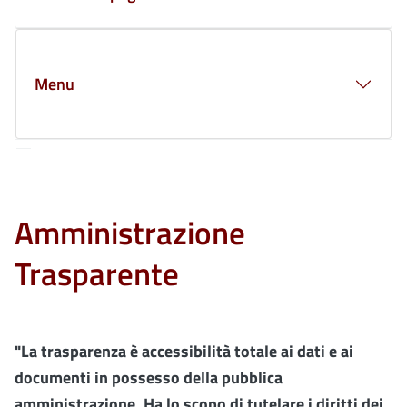
Menu
Amministrazione
Trasparente
"La trasparenza è accessibilità totale ai dati e ai
documenti in possesso della pubblica
amministrazione. Ha lo scopo di tutelare i diritti dei