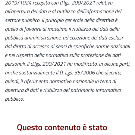
2019/1024
recepita con d.lgs. 200/2021
relativa
all’apertura dei dati e al riutilizzo dell’informazione del
settore pubblico. Il principio generale della direttiva è
quello di favorire al massimo il riutilizzo dei dati della
pubblica amministrazione, ad eccezione dei dati esclusi
dal diritto di accesso ai sensi di specifiche norme nazionali
e nel rispetto della normativa sulla protezione dei dati
personali.
Il
d.lgs. 200/2021
ha modificato, in alcune parti,
anche sostanzialmente il D. Lgs. 36/2006 che
diventa,
quindi, il riferimento normativo nazionale in tema di
apertura di dati e riutilizzo del patrimonio informativo
pubblico.
Questo contenuto è stato