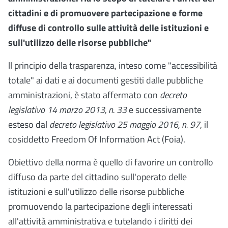
cittadini e di promuovere partecipazione e forme
diffuse di controllo sulle attività delle istituzioni e
sull'utilizzo delle risorse pubbliche"
ll principio della trasparenza, inteso come "accessibilità
totale" ai dati e ai documenti gestiti dalle pubbliche
amministrazioni, è stato affermato con
decreto
legislativo 14 marzo 2013, n. 33
e successivamente
esteso dal
decreto legislativo 25 maggio 2016, n. 97
, il
cosiddetto Freedom Of Information Act (Foia).
Obiettivo della norma è quello di favorire un controllo
diffuso da parte del cittadino sull'operato delle
istituzioni e sull'utilizzo delle risorse pubbliche
promuovendo la partecipazione degli interessati
all'attività amministrativa e tutelando i diritti dei