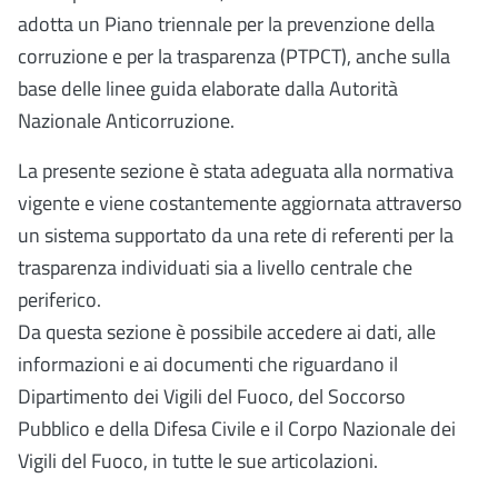
adotta un Piano triennale per la prevenzione della
corruzione e per la trasparenza (PTPCT), anche sulla
base delle linee guida elaborate dalla Autorità
Nazionale Anticorruzione.
La presente sezione è stata adeguata alla normativa
vigente e viene costantemente aggiornata attraverso
un sistema supportato da una rete di referenti per la
trasparenza individuati sia a livello centrale che
periferico.
Da questa sezione è possibile accedere ai dati, alle
informazioni e ai documenti che riguardano il
Dipartimento dei Vigili del Fuoco, del Soccorso
Pubblico e della Difesa Civile e il Corpo Nazionale dei
Vigili del Fuoco, in tutte le sue articolazioni.