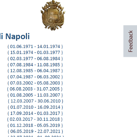
Feedback