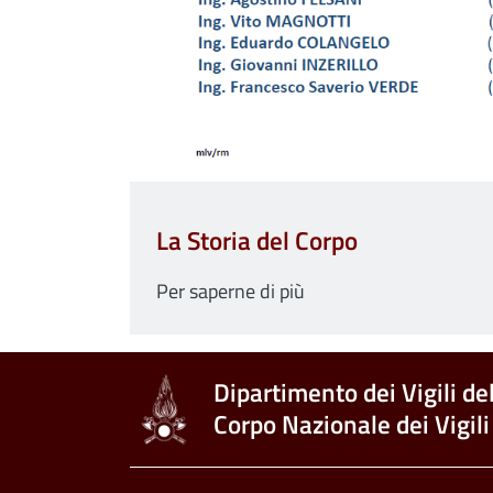
La Storia del Corpo
Per saperne di più
Dipartimento dei Vigili de
Corpo Nazionale dei Vigili