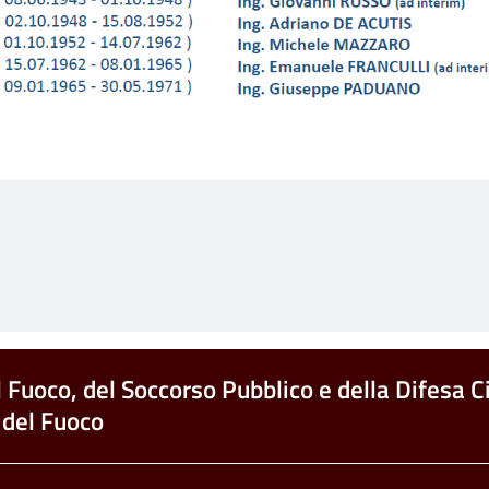
l Fuoco, del Soccorso Pubblico e della Difesa Ci
 del Fuoco