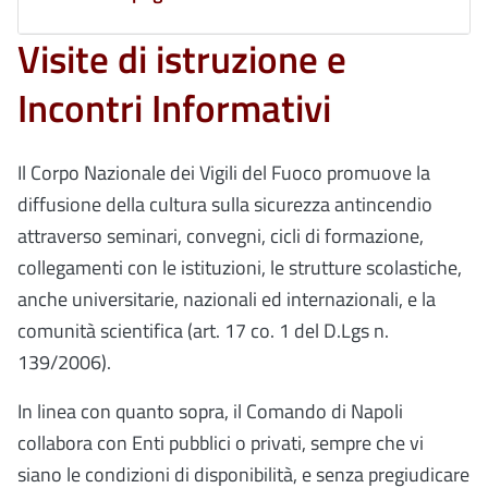
Visite di istruzione e
Incontri Informativi
Il Corpo Nazionale dei Vigili del Fuoco promuove la
diffusione della cultura sulla sicurezza antincendio
attraverso seminari, convegni, cicli di formazione,
collegamenti con le istituzioni, le strutture scolastiche,
anche universitarie, nazionali ed internazionali, e la
comunità scientifica (art. 17 co. 1 del D.Lgs n.
139/2006).
In linea con quanto sopra, il Comando di Napoli
collabora con Enti pubblici o privati, sempre che vi
siano le condizioni di disponibilità, e senza pregiudicare