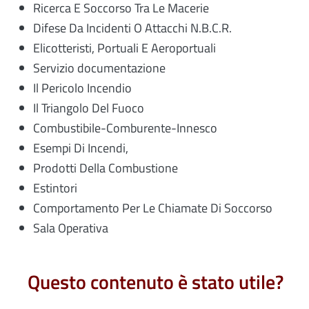
Ricerca E Soccorso Tra Le Macerie
Difese Da Incidenti O Attacchi N.B.C.R.
Elicotteristi, Portuali E Aeroportuali
Servizio documentazione
Il Pericolo Incendio
Il Triangolo Del Fuoco
Combustibile-Comburente-Innesco
Esempi Di Incendi,
Prodotti Della Combustione
Estintori
Comportamento Per Le Chiamate Di Soccorso
Sala Operativa
Questo contenuto è stato utile?