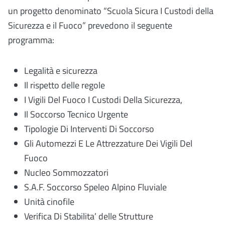
un progetto denominato “Scuola Sicura I Custodi della
Sicurezza e il Fuoco” prevedono il seguente
programma:
Legalità e sicurezza
Il rispetto delle regole
I Vigili Del Fuoco I Custodi Della Sicurezza,
Il Soccorso Tecnico Urgente
Tipologie Di Interventi Di Soccorso
Gli Automezzi E Le Attrezzature Dei Vigili Del
Fuoco
Nucleo Sommozzatori
S.A.F. Soccorso Speleo Alpino Fluviale
Unità cinofile
Verifica Di Stabilita’ delle Strutture