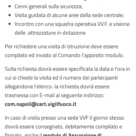
Cenni generali sulla sicurezza;
Visita guidata di alcune aree della sede centrale;
Incontro con una squadra operativa VV.F. e visione
delle
attrezzature in dotazione
Per richiedere una visita di istruzione deve essere
compilato ed inviato al Comando l'apposito modulo.
Sulla richiesta dovrà essere specificata la data e l'ora in
cui si chiede la visita ed il numero dei partecipanti
allegandone l'elenco. la richiesta dovrà essere
trasmessa con E-mail al seguente indirizzo:
com.napoli@cert.vigilfuoco.it
In caso di visita presso una sede VVF il giorno stesso
dovrà essere consegnato, debitamente compilato e
firmato, anche il
modulo di Assunzione di