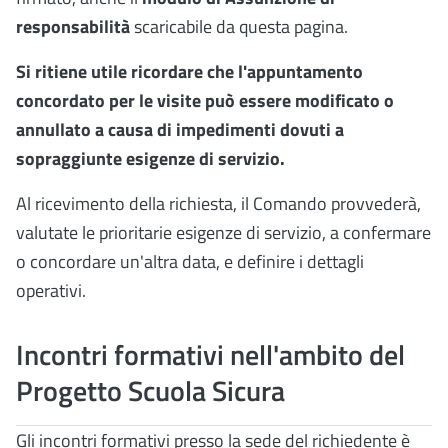
responsabilità
scaricabile da questa pagina.
Si ritiene utile ricordare che l'appuntamento
concordato per le visite può essere modificato o
annullato a causa di impedimenti dovuti a
sopraggiunte esigenze di servizio.
Al ricevimento della richiesta, il Comando provvederà,
valutate le prioritarie esigenze di servizio, a confermare
o concordare un'altra data, e definire i dettagli
operativi.
Incontri formativi nell'ambito del
Progetto Scuola Sicura
Gli incontri formativi presso la sede del richiedente è