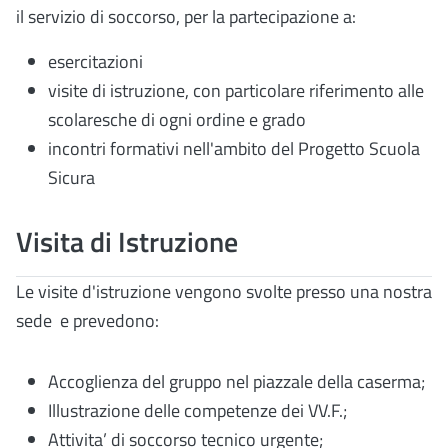
il servizio di soccorso, per la partecipazione a:
esercitazioni
visite di istruzione, con particolare riferimento alle
scolaresche di ogni ordine e grado
incontri formativi nell'ambito del Progetto Scuola
Sicura
Visita di Istruzione
Le visite d'istruzione vengono svolte presso una nostra
sede e prevedono
:
Accoglienza del gruppo nel piazzale della caserma;
Illustrazione delle competenze dei VV.F.;
Attivita’ di soccorso tecnico urgente;