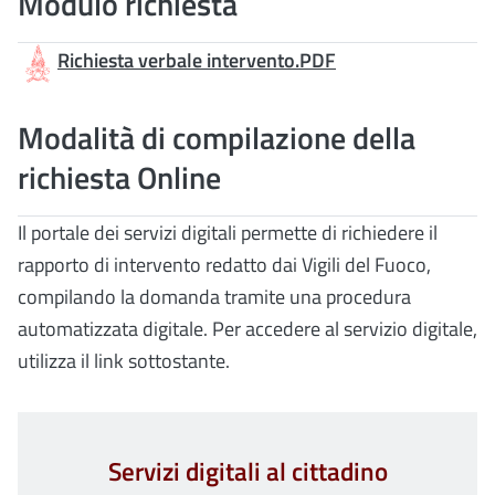
Modulo richiesta
Richiesta verbale intervento.PDF
Modalità di compilazione della
richiesta Online
Il portale dei servizi digitali permette di richiedere il
rapporto di intervento redatto dai Vigili del Fuoco,
compilando la domanda tramite una procedura
automatizzata digitale. Per accedere al servizio digitale,
utilizza il link sottostante.
Servizi digitali al cittadino