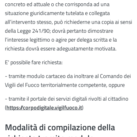
concreto ed attuale o che corrisponda ad una
situazione giuridicamente tutelata e collegata
all’intervento stesso, può richiederne una copia ai sensi
della Legge 241/90; dovrà pertanto dimostrare
l’interesse legittimo o agire per delega scritta e la
richiesta dovrà essere adeguatamente motivata.
E' possibile fare richiesta:
- tramite modulo cartaceo da inoltrare al Comando dei
Vigili del Fuoco territorialmente competente, oppure
- tramite il portale dei servizi digitali rivolti al cittadino
(
https://corpodigitale.vigilfuoco.it
)
Modalità di compilazione della