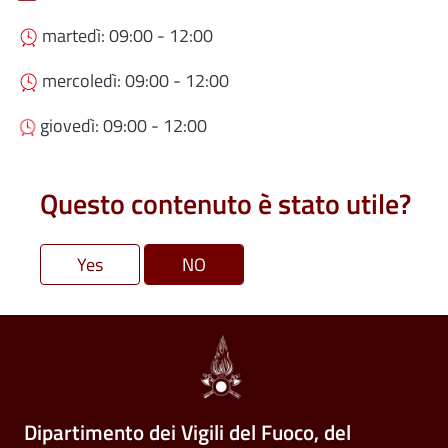
martedì: 09:00 - 12:00
mercoledì: 09:00 - 12:00
giovedì: 09:00 - 12:00
Questo contenuto è stato utile?
Dipartimento dei Vigili del Fuoco, del