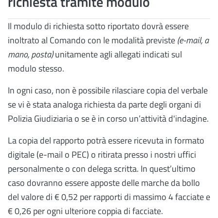
richiesta tramite modulo
Il modulo di richiesta sotto riportato dovrà essere
inoltrato al Comando con le modalità previste
(e-mail, a
mano, posta)
unitamente agli allegati indicati sul
modulo stesso.
In ogni caso, non è possibile rilasciare copia del verbale
se vi è stata analoga richiesta da parte degli organi di
Polizia Giudiziaria o se è in corso un’attività d'indagine.
La copia del rapporto potrà essere ricevuta in formato
digitale (e-mail o PEC) o ritirata presso i nostri uffici
personalmente o con delega scritta. In quest’ultimo
caso dovranno essere apposte delle marche da bollo
del valore di € 0,52 per rapporti di massimo 4 facciate e
€ 0,26 per ogni ulteriore coppia di facciate.