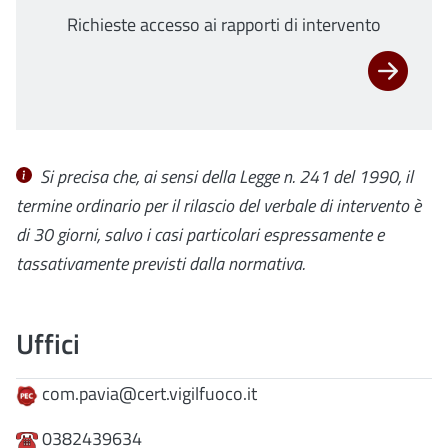
Richieste accesso ai rapporti di intervento
Si precisa che, ai sensi della Legge n. 241 del 1990, il
termine ordinario per il rilascio del verbale di intervento è
di 30 giorni, salvo i casi particolari espressamente e
tassativamente previsti dalla normativa.
Uffici
com.pavia@cert.vigilfuoco.it
0382439634