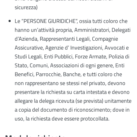
sicurezza)
Le “PERSONE GIURIDICHE“, ossia tutti coloro che
hanno un’attività propria, Amministratori, Delegati
d’Azienda, Rappresentanti Legali, Compagnie
Assicurative, Agenzie d’ Investigazioni, Avvocati e
Studi Legali, Enti Pubblici, Forze Armate, Polizia di
Stato, Comuni, Associazioni di ogni genere, Enti
Benefici, Parrocchie, Banche, e tutti coloro che
non rappresentano se stessi nel privato, devono
presentare la richiesta su carta intestata e devono
allegare la delega ricevuta (se prevista) unitamente
a copia del documento di riconoscimento; dove in
uso, la richiesta deve essere protocollata.