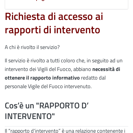
Richiesta di accesso ai
rapporti di intervento
A chi è rivolto il servizio?
Il servizio è rivolto a tutti coloro che, in seguito ad un
intervento dei Vigili del Fuoco, abbiano
necessità di
ottenere il rapporto informativo
redatto dal
personale Vigile del Fuoco intervenuto.
Cos’è un "RAPPORTO D’
INTERVENTO"
Il “rapporto d'intervento” è una relazione contenente i