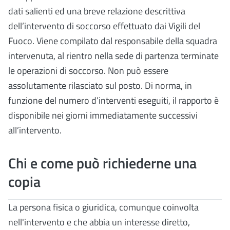
dati salienti ed una breve relazione descrittiva
dell’intervento di soccorso effettuato dai Vigili del
Fuoco. Viene compilato dal responsabile della squadra
intervenuta, al rientro nella sede di partenza terminate
le operazioni di soccorso. Non può essere
assolutamente rilasciato sul posto. Di norma, in
funzione del numero d’interventi eseguiti, il rapporto è
disponibile nei giorni immediatamente successivi
all’intervento.
Chi e come può richiederne una
copia
La persona fisica o giuridica, comunque coinvolta
nell'intervento e che abbia un interesse diretto,