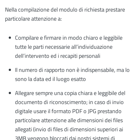
Nella compilazione del modulo di richiesta prestare
particolare attenzione a:
Compilare e firmare in modo chiaro e leggibile
tutte le parti necessarie all’individuazione
dell’intervento ed i recapiti personali
Il numero di rapporto non è indispensabile, ma lo
sono la data ed il luogo esatto
Allegare sempre una copia chiara e leggibile del
documento di riconoscimento; in caso di invio
digitale usare il formato PDF o JPG prestando
particolare attenzione alle dimensioni dei files
allegati (invio di files di dimensioni superiori ai
3MB vengono bloccati dai nostri sistemi di