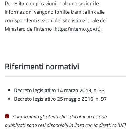
Per evitare duplicazioni in alcune sezioni le
informazioni vengono fornite tramite link alle
corrispondenti sezioni del sito istituzionale del
Ministero dell'Interno (
https://interno.gov.it
).
Riferimenti normativi
Decreto legislativo 14 marzo 2013, n. 33
Decreto legislativo 25 maggio 2016, n. 97
Si informano gli utenti che i documenti e i dati
pubblicati sono resi disponibili in linea con la
direttiva (UE)