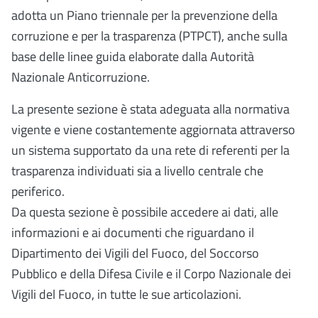
adotta un Piano triennale per la prevenzione della
corruzione e per la trasparenza (PTPCT), anche sulla
base delle linee guida elaborate dalla Autorità
Nazionale Anticorruzione.
La presente sezione è stata adeguata alla normativa
vigente e viene costantemente aggiornata attraverso
un sistema supportato da una rete di referenti per la
trasparenza individuati sia a livello centrale che
periferico.
Da questa sezione è possibile accedere ai dati, alle
informazioni e ai documenti che riguardano il
Dipartimento dei Vigili del Fuoco, del Soccorso
Pubblico e della Difesa Civile e il Corpo Nazionale dei
Vigili del Fuoco, in tutte le sue articolazioni.