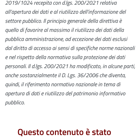
2019/1024
recepita con d.lgs. 200/2021
relativa
all’apertura dei dati e al riutilizzo dell’informazione del
settore pubblico. Il principio generale della direttiva è
quello di favorire al massimo il riutilizzo dei dati della
pubblica amministrazione, ad eccezione dei dati esclusi
dal diritto di accesso ai sensi di specifiche norme nazionali
e nel rispetto della normativa sulla protezione dei dati
personali.
Il
d.lgs. 200/2021
ha modificato, in alcune parti,
anche sostanzialmente il D. Lgs. 36/2006 che
diventa,
quindi, il riferimento normativo nazionale in tema di
apertura di dati e riutilizzo del patrimonio informativo
pubblico.
Questo contenuto è stato