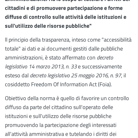
cittadini e di promuovere partecipazione e forme
diffuse di controllo sulle attività delle istituzioni e
sull'utilizzo delle risorse pubbliche"
ll principio della trasparenza, inteso come "accessibilità
totale" ai dati e ai documenti gestiti dalle pubbliche
amministrazioni, è stato affermato con
decreto
legislativo 14 marzo 2013, n. 33
e successivamente
esteso dal
decreto legislativo 25 maggio 2016, n. 97
, il
cosiddetto Freedom Of Information Act (Foia).
Obiettivo della norma è quello di favorire un controllo
diffuso da parte del cittadino sull'operato delle
istituzioni e sull'utilizzo delle risorse pubbliche
promuovendo la partecipazione degli interessati
all'attività amministrativa e tutelando i diritti dei