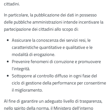
cittadini.
In particolare, la pubblicazione dei dati in possesso
delle pubbliche amministrazioni intende incentivare la
partecipazione dei cittadini allo scopo di:
Assicurare la conoscenza dei servizi resi, le
caratteristiche quantitative e qualitative e le
modalità di erogazione.
Prevenire fenomeni di corruzione e promuovere
l'integrità.
Sottoporre al controllo diffuso in ogni fase del
ciclo di gestione della performance per consentirne
il miglioramento.
Al fine di garantire un adeguato livello di trasparenza,
nello spirito della norma, il Ministero dell'interno