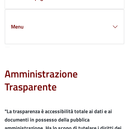
Menu
Amministrazione
Trasparente
"La trasparenza è accessibilità totale ai dati e ai
documenti in possesso della pubblica
amministrazione. Ha lo scopo di tutelare i diritti dei