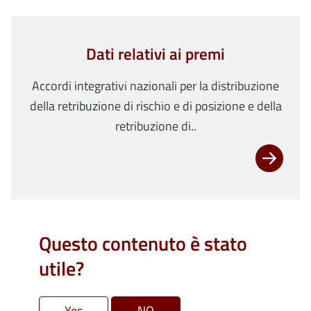
Dati relativi ai premi
Accordi integrativi nazionali per la distribuzione
della retribuzione di rischio e di posizione e della
retribuzione di..
Questo contenuto è stato
utile?