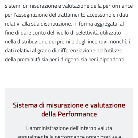
sistemi di misurazione e valutazione della performance
per l'assegnazione del trattamento accessorio e i dati
relativi alla sua distribuzione, in forma aggregata, al
fine di dare conto del livello di selettività utilizzato
nella distribuzione dei premi e degli incentivi, nonchè i
dati relativi al grado di differenziazione nell'utilizzo
della premialità sia per i dirigenti sia per i dipendenti.
Sistema di misurazione e valutazione
della Performance
L'amministrazione dell'Interno valuta
annualmente la performance organizzativa e