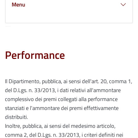
Menu
Performance
Il Dipartimento, pubblica, ai sensi dell'art. 20, comma 1,
del D.Lgs. n. 33/2013, i dati relativi all'ammontare
complessivo dei premi collegati alla performance
stanziati e l'ammontare dei premi effettivamente
distribuiti.
Inoltre, pubblica, ai sensi del medesimo articolo,
comma 2, del D.Lgs. n. 33/2013, i criteri definiti nei