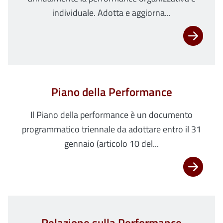
individuale. Adotta e aggiorna...
Piano della Performance
Il Piano della performance è un documento
programmatico triennale da adottare entro il 31
gennaio (articolo 10 del...