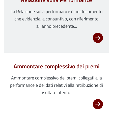
Relazione sulla Performance
La Relazione sulla performance è un documento
che evidenzia, a consuntivo, con riferimento
all'anno precedente...
Ammontare complessivo dei premi
Ammontare complessivo dei premi collegati alla
performance e dei dati relativi alla retribuzione di
risultato riferito..