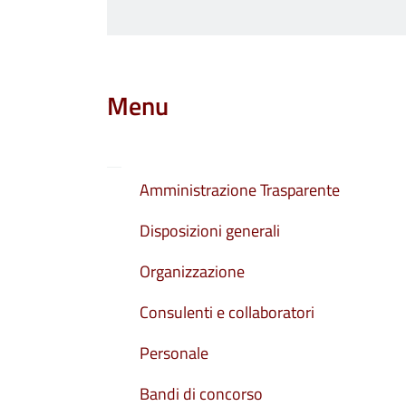
Menu
Amministrazione Trasparente
Disposizioni generali
Organizzazione
Consulenti e collaboratori
Personale
Bandi di concorso