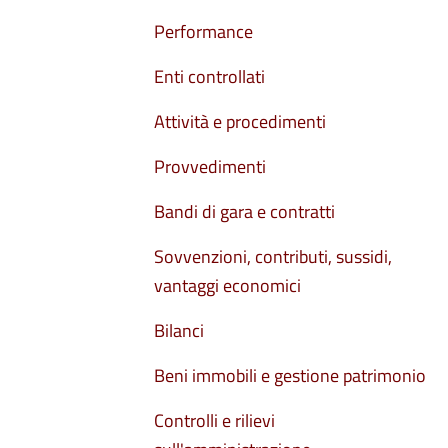
Performance
Enti controllati
Attività e procedimenti
Provvedimenti
Bandi di gara e contratti
Sovvenzioni, contributi, sussidi,
vantaggi economici
Bilanci
Beni immobili e gestione patrimonio
Controlli e rilievi