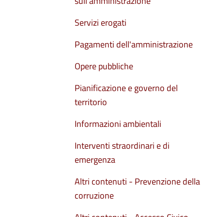
sull'amministrazione
Servizi erogati
Pagamenti dell'amministrazione
Opere pubbliche
Pianificazione e governo del
territorio
Informazioni ambientali
Interventi straordinari e di
emergenza
Altri contenuti - Prevenzione della
corruzione