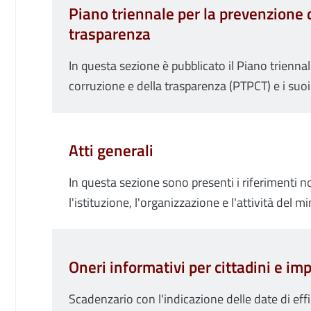
Piano triennale per la prevenzione d
trasparenza
In questa sezione è pubblicato il Piano trienna
corruzione e della trasparenza (PTPCT) e i suoi
Atti generali
In questa sezione sono presenti i riferimenti 
l'istituzione, l'organizzazione e l'attività del m
Oneri informativi per cittadini e im
Scadenzario con l'indicazione delle date di effi