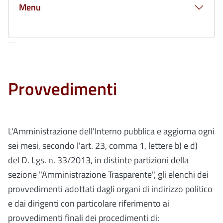
Menu
Provvedimenti
L'Amministrazione dell'Interno pubblica e aggiorna ogni
sei mesi, secondo l'art. 23, comma 1, lettere b) e d)
del D. Lgs. n. 33/2013, in distinte partizioni della
sezione "Amministrazione Trasparente", gli elenchi dei
provvedimenti adottati dagli organi di indirizzo politico
e dai dirigenti con particolare riferimento ai
provvedimenti finali dei procedimenti di: