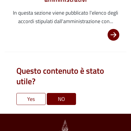
In questa sezione viene pubblicato l'elenco degli
accordi stipulati dall'amministrazione con...
Questo contenuto è stato
utile?