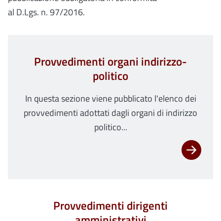
al D.Lgs. n. 97/2016.
Provvedimenti organi indirizzo-
politico
In questa sezione viene pubblicato l'elenco dei
provvedimenti adottati dagli organi di indirizzo
politico...
Provvedimenti dirigenti
amministrativi