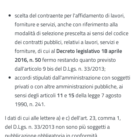
scelta del contraente per l'affidamento di lavori,
forniture e servizi, anche con riferimento alla
modalità di selezione prescelta ai sensi del codice
dei contratti pubblici, relativi a lavori, servizi e
forniture, di cui al
Decreto legislativo 18 aprile
2016, n. 50
fermo restando quanto previsto
dall'articolo 9 bis del D.Lgs. n. 33/2013;
accordi stipulati dall'amministrazione con soggetti
privati o con altre amministrazioni pubbliche, ai
sensi degli articoli
11
e
15
della legge 7 agosto
1990, n. 241.
I dati di cui alle lettere a) e c) dell'art. 23, comma 1,
del D.Lgs. n. 33/2013 non sono più soggetti a
pubblicazione obbligatoria in conformità