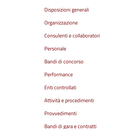
Disposizioni generali
Organizzazione
Consulenti e collaboratori
Personale
Bandi di concorso
Performance
Enti controllati
Attività e procedimenti
Provvedimenti
Bandi di gara e contratti