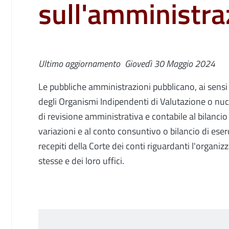
sull'amministra
Ultimo aggiornamento
Giovedì 30 Maggio 2024
Le pubbliche amministrazioni pubblicano, ai sensi d
degli Organismi Indipendenti di Valutazione o nucle
di revisione amministrativa e contabile al bilancio 
variazioni e al conto consuntivo o bilancio di eser
recepiti della Corte dei conti riguardanti l'organiz
stesse e dei loro uffici.