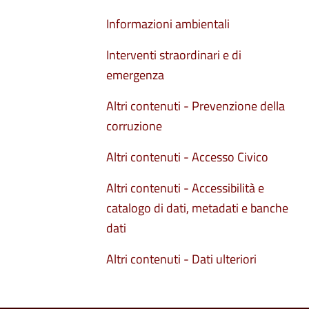
Informazioni ambientali
Interventi straordinari e di
emergenza
Altri contenuti - Prevenzione della
corruzione
Altri contenuti - Accesso Civico
Altri contenuti - Accessibilità e
catalogo di dati, metadati e banche
dati
Altri contenuti - Dati ulteriori