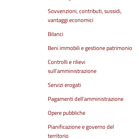
Sovvenzioni, contributi, sussidi,
vantaggi economici
Bilanci
Beni immobili e gestione patrimonio
Controlli e rilievi
sull'amministrazione
Servizi erogati
Pagamenti dell'amministrazione
Opere pubbliche
Pianificazione e governo del
territorio