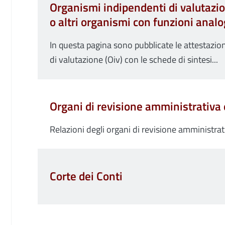
Organismi indipendenti di valutazio
o altri organismi con funzioni anal
In questa pagina sono pubblicate le attestazi
di valutazione (Oiv) con le schede di sintesi...
Organi di revisione amministrativa 
Relazioni degli organi di revisione amministrati
Corte dei Conti