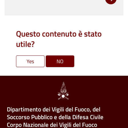
Questo contenuto è stato
utile?
Dipartimento dei Vigili del Fuoco, del
Soccorso Pubblico e della Difesa Civile
Corpo Nazionale dei Vigili del Fuoco