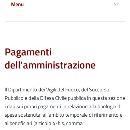
Menu
Pagamenti
dell'amministrazione
Il Dipartimento dei Vigili del Fuoco, del Soccorso
Pubblico e della Difesa Civile pubblica in questa sezione
i dati sui propri pagamenti in relazione alla tipologia di
spesa sostenuta, all'ambito temporale di riferimento e
ai beneficiari (articolo 4-bis, comma