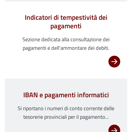
Indicatori di tempestività dei
pagamenti
Sezione dedicata alla consultazione dei
pagamenti e dell'ammontare dei debiti.
IBAN e pagamenti informatici
Si riportano i numeri di conto corrente delle
tesorerie provinciali per il pagamento...