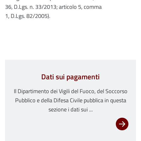
36, D.Lgs. n. 33/2013; articolo 5, comma
1, D.Lgs. 82/2005).
Dati sui pagamenti
Il Dipartimento dei Vigili del Fuoco, del Soccorso
Pubblico e della Difesa Civile pubblica in questa
sezione i dati sui ...