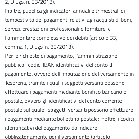
2, D.Lgs. n. 33/2013).
Inoltre, pubblica gli indicatori annuali e trimestrali di
tempestività dei pagamenti relativi agli acquisti di beni,
servizi, prestazioni professionali e forniture, e
l'ammontare complessivo dei debiti (articolo 33,
comma 1, D.Lgs. n. 33/2013).
Per le richieste di pagamento, l'amministrazione
pubblica i codici IBAN identificativi del conto di
pagamento, ovvero dell'imputazione del versamento in
Tesoreria, tramite i quali i soggetti versanti possono
effettuare i pagamenti mediante bonifico bancario o
postale, ovvero gli identificativi del conto corrente
postale sul quale i soggetti versanti possono effettuare
i pagamenti mediante bollettino postale; inoltre, i codici
identificativi del pagamento da indicare
obbligatoriamente per il versamento (articolo