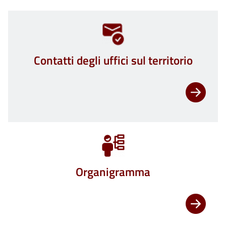
Contatti degli uffici sul territorio
Organigramma