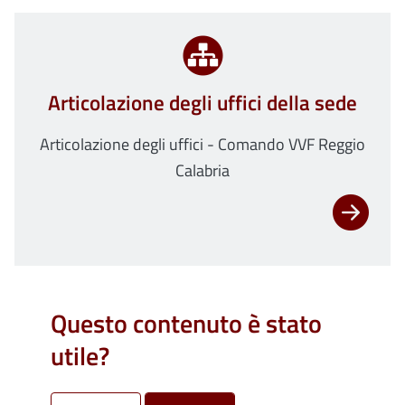
Articolazione degli uffici della sede
Articolazione degli uffici - Comando VVF Reggio
Calabria
Questo contenuto è stato
utile?