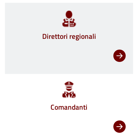
Direttori regionali
Comandanti