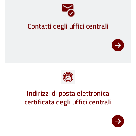
Contatti degli uffici centrali
Indirizzi di posta elettronica
certificata degli uffici centrali