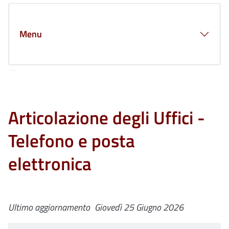
Clone di
Menu
Articolazione degli Uffici -
Telefono e posta
elettronica
Ultimo aggiornamento
Giovedì 25 Giugno 2026