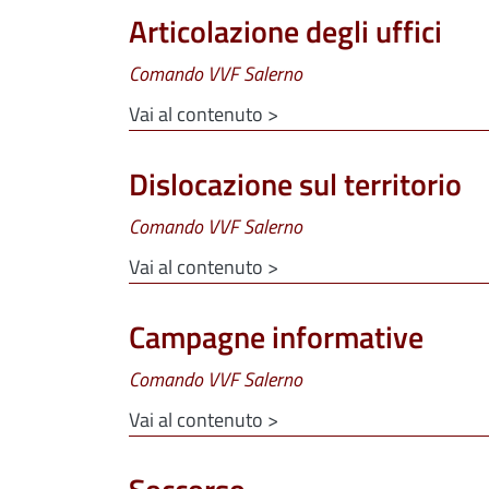
Articolazione degli uffici
Comando VVF Salerno
Vai al contenuto >
Dislocazione sul territorio
Comando VVF Salerno
Vai al contenuto >
Campagne informative
Comando VVF Salerno
Vai al contenuto >