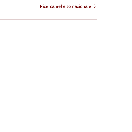
Ricerca nel sito nazionale