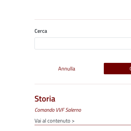
Cerca
Storia
Comando VVF Salerno
Vai al contenuto >