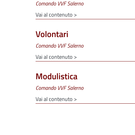
Comando VVF Salerno
Vai al contenuto >
Volontari
Comando VVF Salerno
Vai al contenuto >
Modulistica
Comando VVF Salerno
Vai al contenuto >
Paginazione