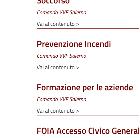
Soccorso
Comando VVF Salerno
Vai al contenuto >
Prevenzione Incendi
Comando VVF Salerno
Vai al contenuto >
Formazione per le aziende
Comando VVF Salerno
Vai al contenuto >
FOIA Accesso Civico Genera