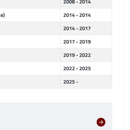
2008 - 2014
te)
2014 - 2014
2014 - 2017
2017 - 2019
2019 - 2022
2022 - 2025
2025 -