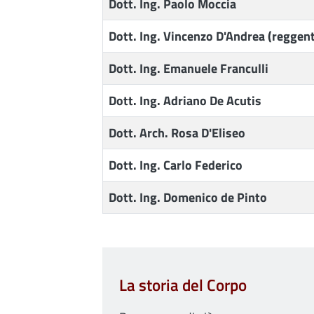
Dott. Ing. Paolo Moccia
Dott. Ing. Vincenzo D'Andrea
(reggen
Dott. Ing. Emanuele Franculli
Dott. Ing. Adriano De Acutis
Dott. Arch. Rosa D'Eliseo
Dott. Ing. Carlo Federico
Dott. Ing. Domenico de Pinto
La storia del Corpo