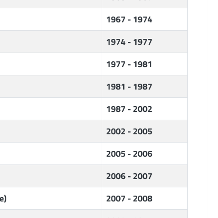
1967 - 1974
1974 - 1977
1977 - 1981
1981 - 1987
1987 - 2002
2002 - 2005
2005 - 2006
2006 - 2007
e)
2007 - 2008