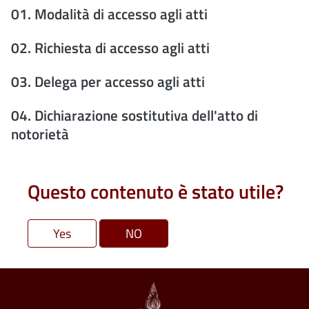
01.
Modalità di accesso agli atti
02.
Richiesta di accesso agli atti
03.
Delega per accesso agli atti
04.
Dichiarazione sostitutiva dell'atto di
notorietà
Questo contenuto è stato utile?