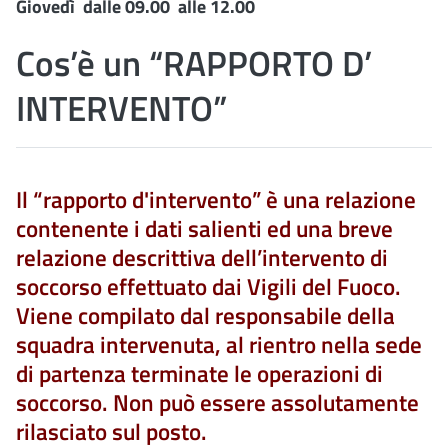
Giovedì
dalle
09.00
alle
12.00
Cos’è un “RAPPORTO D’
INTERVENTO”
Il “rapporto d'intervento” è una relazione
contenente i dati salienti ed una breve
relazione descrittiva dell’intervento di
soccorso effettuato dai Vigili del Fuoco.
Viene compilato dal responsabile della
squadra intervenuta, al rientro nella sede
di partenza terminate le operazioni di
soccorso. Non può essere assolutamente
rilasciato sul posto.