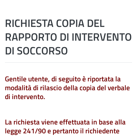
RICHIESTA COPIA DEL
RAPPORTO DI INTERVENTO
DI SOCCORSO
Gentile utente, di seguito è riportata la
modalità di rilascio della copia del verbale
di intervento.
La richiesta viene effettuata in base alla
legge 241/90 e pertanto il richiedente