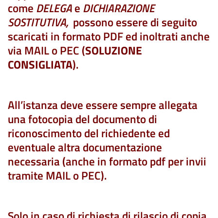
come
DELEGA
e
DICHIARAZIONE
SOSTITUTIVA,
possono essere di seguito
scaricati in formato PDF ed inoltrati anche
via MAIL o PEC (
SOLUZIONE
CONSIGLIATA
).
All’istanza deve essere sempre allegata
una fotocopia del documento di
riconoscimento del richiedente ed
eventuale altra documentazione
necessaria (anche in formato pdf per invii
tramite MAIL o PEC).
Solo in caso di richiesta di rilascio di copia