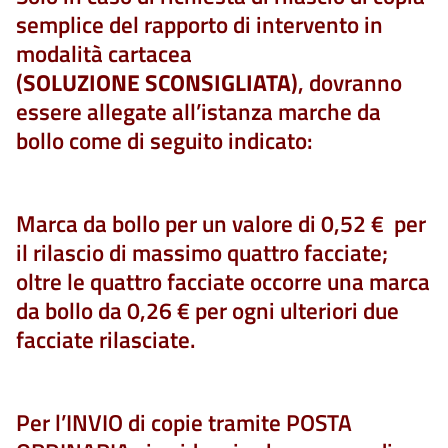
semplice del rapporto di intervento in
modalità cartacea
(
SOLUZIONE
SCONSIGLIATA
), dovranno
essere allegate all’istanza marche da
bollo come di seguito indicato:
Marca da bollo per un valore di 0,52 € per
il rilascio di massimo quattro facciate;
oltre le quattro facciate occorre una marca
da bollo da 0,26 € per ogni ulteriori due
facciate rilasciate.
Per l’INVIO di copie tramite POSTA