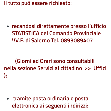
Il tutto può essere richiesto:
recandosi direttamente presso l’ufficio
STATISTICA del Comando Provinciale
VV.F. di Salerno Tel. 0893089407
(Giorni ed Orari sono consultabili
nella sezione Servizi al cittadino >> Uffici
);
tramite posta ordinaria o posta
elettronica ai seguenti indirizzi: