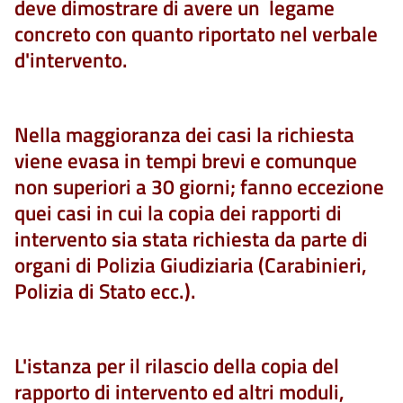
deve dimostrare di avere un legame
concreto con quanto riportato nel verbale
d'intervento.
Nella maggioranza dei casi la richiesta
viene evasa in tempi brevi e comunque
non superiori a 30 giorni; fanno eccezione
quei casi in cui la copia dei rapporti di
intervento sia stata richiesta da parte di
organi di Polizia Giudiziaria (Carabinieri,
Polizia di Stato ecc.).
L'istanza per il rilascio della copia del
rapporto di intervento ed altri moduli,