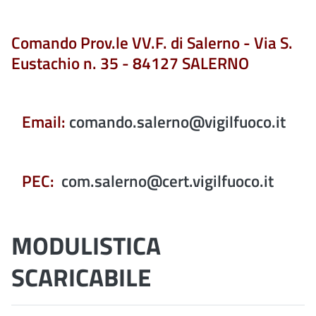
Comando Prov.le VV.F. di Salerno - Via S.
Eustachio n. 35 - 84127 SALERNO
Email:
comando.salerno@vigilfuoco.it
PEC:
com.salerno@cert.vigilfuoco.it
MODULISTICA
SCARICABILE