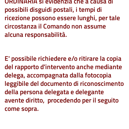
ORDINARIA si evidenzia che a causa di
possibili disguidi postali, i tempi di
ricezione possono essere lunghi, per tale
circostanza il Comando non assume
alcuna responsabilità.
E' possibile richiedere e/o ritirare la copia
del rapporto d'intervento anche mediante
delega, accompagnata dalla fotocopia
leggibile del documento di riconoscimento
della persona delegata e delegante
avente diritto, procedendo per il seguito
come sopra.