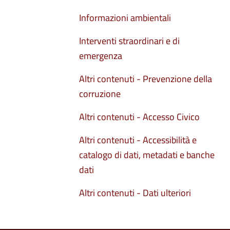
Informazioni ambientali
Interventi straordinari e di
emergenza
Altri contenuti - Prevenzione della
corruzione
Altri contenuti - Accesso Civico
Altri contenuti - Accessibilità e
catalogo di dati, metadati e banche
dati
Altri contenuti - Dati ulteriori