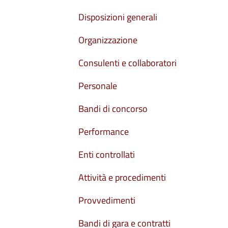
Disposizioni generali
Organizzazione
Consulenti e collaboratori
Personale
Bandi di concorso
Performance
Enti controllati
Attività e procedimenti
Provvedimenti
Bandi di gara e contratti