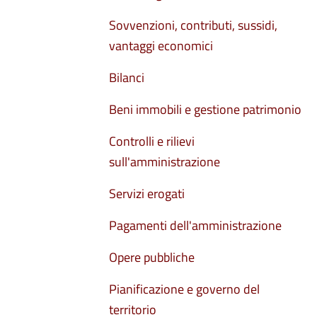
Sovvenzioni, contributi, sussidi,
vantaggi economici
Bilanci
Beni immobili e gestione patrimonio
Controlli e rilievi
sull'amministrazione
Servizi erogati
Pagamenti dell'amministrazione
Opere pubbliche
Pianificazione e governo del
territorio