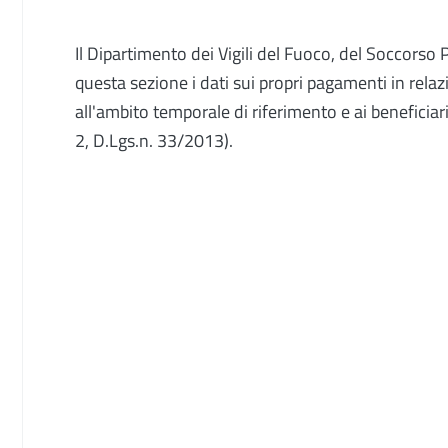
Il Dipartimento dei Vigili del Fuoco, del Soccorso P
questa sezione i dati sui propri pagamenti in relaz
all'ambito temporale di riferimento e ai beneficiar
2, D.Lgs.n. 33/2013).