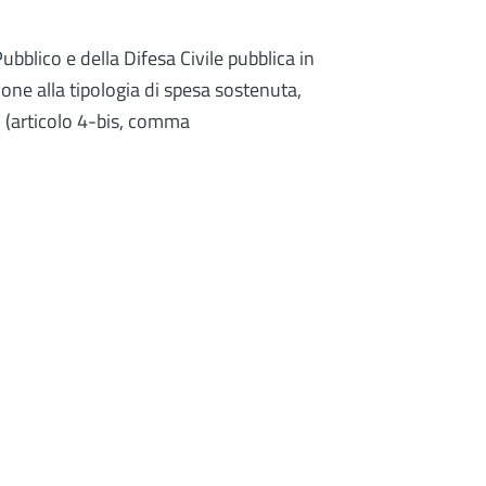
ubblico e della Difesa Civile pubblica in
ione alla tipologia di spesa sostenuta,
i (articolo 4-bis, comma